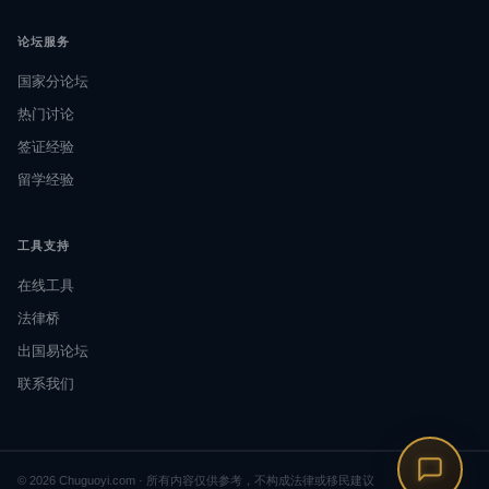
论坛服务
国家分论坛
热门讨论
签证经验
留学经验
工具支持
在线工具
法律桥
出国易论坛
联系我们
© 2026 Chuguoyi.com · 所有内容仅供参考，不构成法律或移民建议