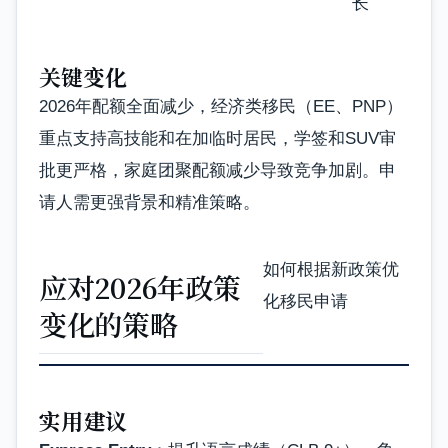
长
关键变化
2026年配额全面减少，经济类移民（EE、PNP）
重点支持高技能和在加临时居民，学签和SUV审
批更严格，家庭团聚配额减少导致竞争加剧。申
请人需更强背景和精准策略。
如何根据新政策优
应对2026年政策
化移民申请
变化的策略
实用建议