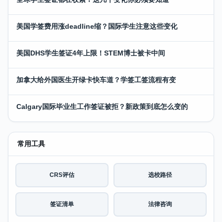
美国学签费用涨deadline缩？国际学生注意这些变化
美国DHS学生签证4年上限！STEM博士被卡中间
加拿大给外国医生开绿卡快车道？学签工签流程有变
Calgary国际毕业生工作签证被拒？新政策到底怎么变的
常用工具
CRS评估
选校路径
签证清单
法律咨询