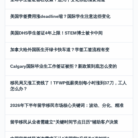
美国学签费用涨deadline缩？国际学生注意这些变化
美国DHS学生签证4年上限！STEM博士被卡中间
加拿大给外国医生开绿卡快车道？学签工签流程有变
Calgary国际毕业生工作签证被拒？新政策到底怎么变的
移民局又涨工资线了！TFWP低薪类别每小时涨到37刀，工人
怎么办？
2026年下半年留学移民市场核心关键词：波动、分化、精准
留学移民从业者需建立"关键时间节点日历"辅助客户决策