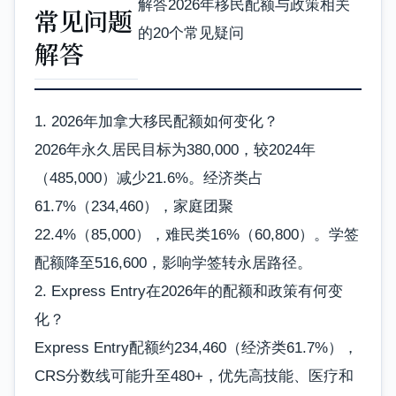
解答2026年移民配额与政策相关
常见问题
的20个常见疑问
解答
1. 2026年加拿大移民配额如何变化？
2026年永久居民目标为380,000，较2024年
（485,000）减少21.6%。经济类占
61.7%（234,460），家庭团聚
22.4%（85,000），难民类16%（60,800）。学签
配额降至516,600，影响学签转永居路径。
2. Express Entry在2026年的配额和政策有何变
化？
Express Entry配额约234,460（经济类61.7%），
CRS分数线可能升至480+，优先高技能、医疗和