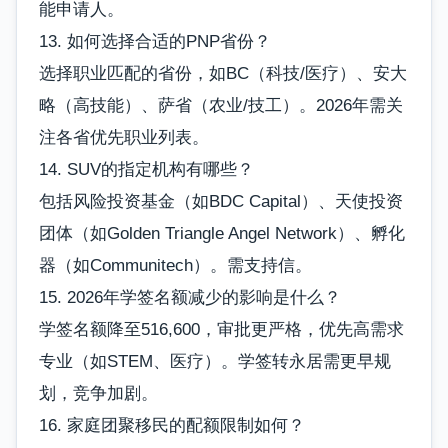
能申请人。
13. 如何选择合适的PNP省份？
选择职业匹配的省份，如BC（科技/医疗）、安大
略（高技能）、萨省（农业/技工）。2026年需关
注各省优先职业列表。
14. SUV的指定机构有哪些？
包括风险投资基金（如BDC Capital）、天使投资
团体（如Golden Triangle Angel Network）、孵化
器（如Communitech）。需支持信。
15. 2026年学签名额减少的影响是什么？
学签名额降至516,600，审批更严格，优先高需求
专业（如STEM、医疗）。学签转永居需更早规
划，竞争加剧。
16. 家庭团聚移民的配额限制如何？