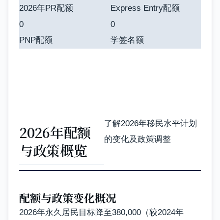
2026年PR配额
Express Entry配额
0
0
PNP配额
学签名额
了解2026年移民水平计划
2026年配额
的变化及政策调整
与政策概览
配额与政策变化概况
2026年永久居民目标降至380,000（较2024年