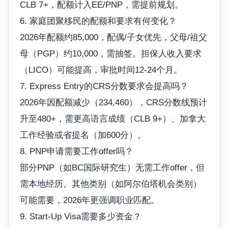
CLB 7+，配额计入EE/PNP，需提前规划。
6. 家庭团聚移民的配额和要求有何变化？
2026年配额约85,000，配偶/子女优先，父母/祖父
母（PGP）约10,000，需抽签。担保人收入要求
（LICO）可能提高，审批时间12-24个月。
7. Express Entry的CRS分数要求会提高吗？
2026年因配额减少（234,460），CRS分数线预计
升至480+，需更高语言成绩（CLB 9+）、加拿大
工作经验或省提名（加600分）。
8. PNP申请需要工作offer吗？
部分PNP（如BC国际研究生）无需工作offer，但
需本地经历。其他类别（如阿尔伯塔机会类别）
可能需要，2026年更强调职业匹配。
9. Start-Up Visa需要多少资金？