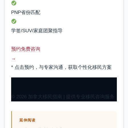
PNP省份匹配
学签/SUV/家庭团聚指导
预约免费咨询
→
* 点击预约，与专家沟通，获取个性化移民方案
© 2026 加拿大移民指南 | 提供专业移民咨询服务
延伸阅读