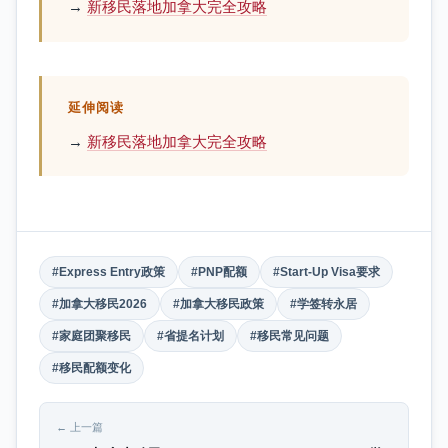
→
新移民落地加拿大完全攻略
延伸阅读
→
新移民落地加拿大完全攻略
#Express Entry政策
#PNP配额
#Start-Up Visa要求
#加拿大移民2026
#加拿大移民政策
#学签转永居
#家庭团聚移民
#省提名计划
#移民常见问题
#移民配额变化
← 上一篇