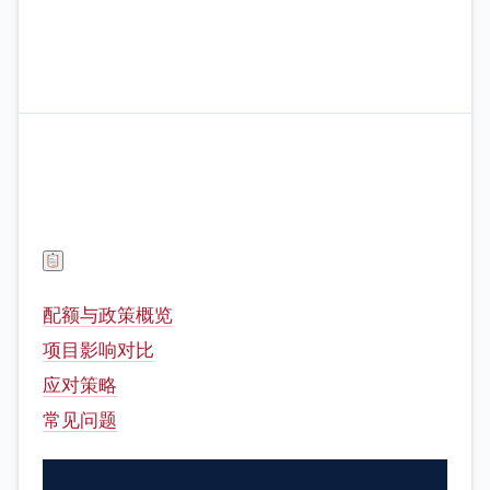
配额与政策概览
项目影响对比
应对策略
常见问题