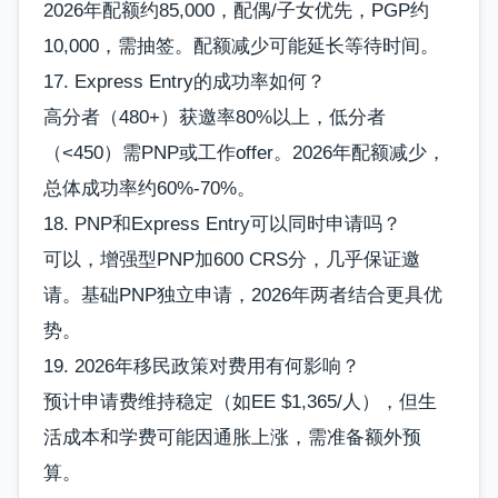
2026年配额约85,000，配偶/子女优先，PGP约
10,000，需抽签。配额减少可能延长等待时间。
17. Express Entry的成功率如何？
高分者（480+）获邀率80%以上，低分者
（<450）需PNP或工作offer。2026年配额减少，
总体成功率约60%-70%。
18. PNP和Express Entry可以同时申请吗？
可以，增强型PNP加600 CRS分，几乎保证邀
请。基础PNP独立申请，2026年两者结合更具优
势。
19. 2026年移民政策对费用有何影响？
预计申请费维持稳定（如EE $1,365/人），但生
活成本和学费可能因通胀上涨，需准备额外预
算。