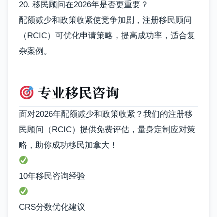
20. 移民顾问在2026年是否更重要？
配额减少和政策收紧使竞争加剧，注册移民顾问
（RCIC）可优化申请策略，提高成功率，适合复
杂案例。
专业移民咨询
面对2026年配额减少和政策收紧？我们的注册移
民顾问（RCIC）提供免费评估，量身定制应对策
略，助你成功移民加拿大！
10年移民咨询经验
CRS分数优化建议