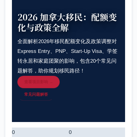
2026 加拿大移民：配额变
化与政策全解
全面解析2026年移民配额变化及政策调整对
Express Entry、PNP、Start-Up Visa、学签
转永居和家庭团聚的影响，包含20个常见问
题解答，助你规划移民路径！
查看项目影响 →
常见问题解答
0
0