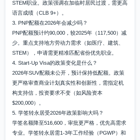
STEM职业。政策强调在加临时居民过渡，需更高
语言成绩（CLB 9+）。
3. PNP配额在2026年会减少吗？
PNP配额预计约90,000，较2025年（117,500）减
少。重点支持地方劳动力需求（如医疗、建筑、
STEM），申请需更精准匹配省份优先职业。
4. Start-Up Visa的政策变化是什么？
2026年SUV配额未公开，预计保持低配额。政策
更严格审查商业计划真实性和创新性，需指定机
构支持信，投资要求不变（如风险资本
$200,000）。
5. 学签转永居受2026年政策影响大吗？
学签名额降至516,600，审批更严格，优先高需求
专业。学签转永居需1-3年工作经验（PGWP）和