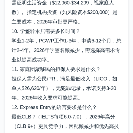
需证明生活资金（$12,960-$34,299，视家庭人
数）。指定机构投资（如风险资本$200,000）是
主要成本，2026年审批更严格。
10. 学签转永居需要多长时间？
学业1-2年，PGWP工作1-3年，申请6-12个月，总
计2-4年。2026年学签名额减少，需选择高需求专
业以提高成功率。
11. 家庭团聚移民的担保人要求是什么？
担保人需为公民/PR，满足最低收入（LICO，如
单人$26,620/年），无犯罪记录，承诺支持3-20
年。2026年收入要求可能提高。
12. Express Entry的语言要求是什么？
最低CLB 7（IELTS每项6.0-7.0），2026年高分
（CLB 9+）更具竞争力，因配额减少和优先高技