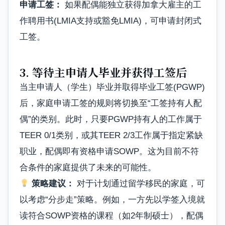
申请工签：
如果配偶能独立获得加拿大雇主的工
作聘用书(LMIA支持或豁免LMIA)，可申请封闭式
工签。
3. 等待主申请人毕业并获得工签后
当主申请人（学生）毕业并取得毕业工签(PGWP)
后，家庭申请工签的规则将切换至“工签持有人配
偶”的类别。此时，只要PGWP持有人的工作属于
TEER 0/1类别，或其TEER 2/3工作属于指定紧缺
职业，配偶即有资格申请SOWP。这为目前不符
合条件的家庭提供了未来的可能性。
策略建议：
对于计划通过留学移民的家庭，可
以考虑“分步走”策略。例如，一方先以学签入境就
读符合SOWP资格的课程（如2年制硕士），配偶