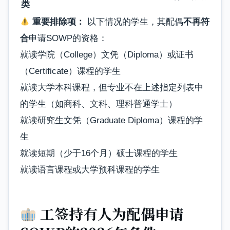
类
重要排除项：
以下情况的学生，其配偶
不再符
合
申请SOWP的资格：
就读学院（College）文凭（Diploma）或证书
（Certificate）课程的学生
就读大学本科课程，但专业不在上述指定列表中
的学生（如商科、文科、理科普通学士）
就读研究生文凭（Graduate Diploma）课程的学
生
就读短期（少于16个月）硕士课程的学生
就读语言课程或大学预科课程的学生
工签持有人为配偶申请