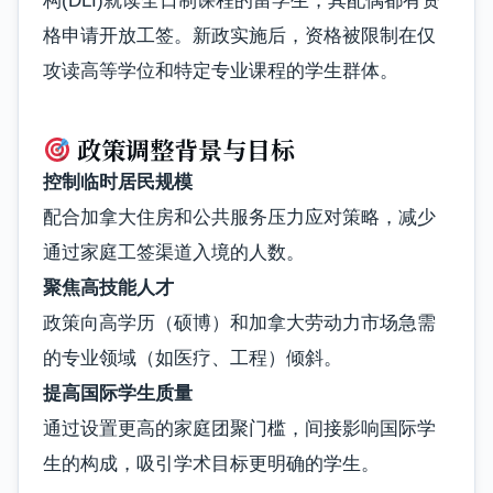
构(DLI)就读全日制课程的留学生，其配偶都有资
格申请开放工签。新政实施后，资格被限制在仅
攻读高等学位和特定专业课程的学生群体。
政策调整背景与目标
控制临时居民规模
配合加拿大住房和公共服务压力应对策略，减少
通过家庭工签渠道入境的人数。
聚焦高技能人才
政策向高学历（硕博）和加拿大劳动力市场急需
的专业领域（如医疗、工程）倾斜。
提高国际学生质量
通过设置更高的家庭团聚门槛，间接影响国际学
生的构成，吸引学术目标更明确的学生。