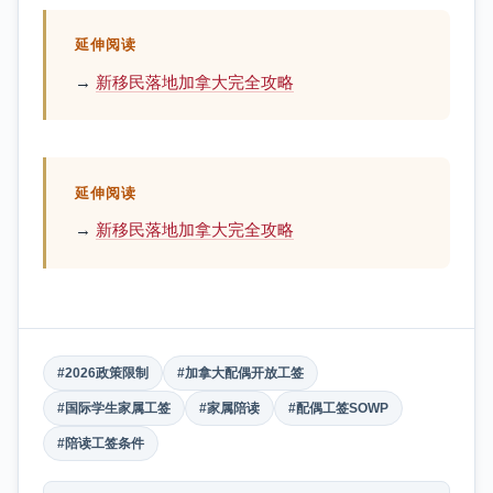
延伸阅读
→
新移民落地加拿大完全攻略
延伸阅读
→
新移民落地加拿大完全攻略
#2026政策限制
#加拿大配偶开放工签
#国际学生家属工签
#家属陪读
#配偶工签SOWP
#陪读工签条件