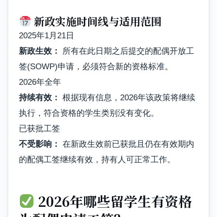
新政实施时间线与适用范围
2025年1月21日
新政生效：
所有在此日期之后提交的配偶开放工
签(SOWP)申请，必须符合新的资格标准。
2026年全年
持续有效：
根据现有信息，2026年该政策将继续
执行，符合资格的学生类别没有变化。
已获批工签
不受影响：
在新政生效前已获批且仍在有效期内
的配偶工签继续有效，持有人可正常工作。
2026年哪些留学生有资格