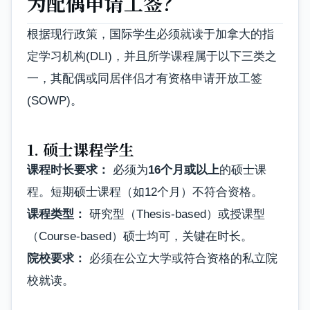
为配偶申请工签？
根据现行政策，国际学生必须就读于加拿大的指
定学习机构(DLI)，并且所学课程属于以下三类之
一，其配偶或同居伴侣才有资格申请开放工签
(SOWP)。
1. 硕士课程学生
课程时长要求：
必须为
16个月或以上
的硕士课
程。短期硕士课程（如12个月）不符合资格。
课程类型：
研究型（Thesis-based）或授课型
（Course-based）硕士均可，关键在时长。
院校要求：
必须在公立大学或符合资格的私立院
校就读。