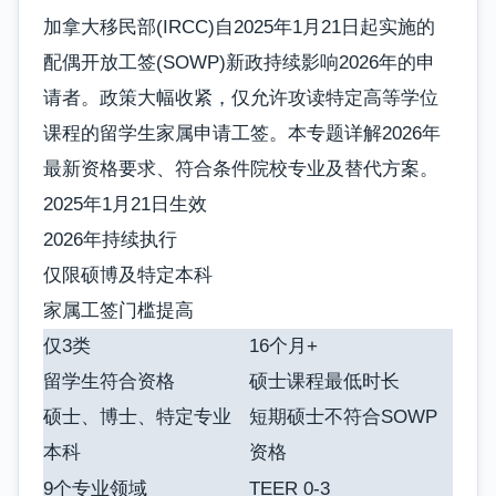
加拿大移民部(IRCC)自2025年1月21日起实施的
配偶开放工签(SOWP)新政持续影响2026年的申
请者。政策大幅收紧，仅允许攻读特定高等学位
课程的留学生家属申请工签。本专题详解2026年
最新资格要求、符合条件院校专业及替代方案。
2025年1月21日生效
2026年持续执行
仅限硕博及特定本科
家属工签门槛提高
仅3类
16个月+
留学生符合资格
硕士课程最低时长
硕士、博士、特定专业
短期硕士不符合SOWP
本科
资格
9个专业领域
TEER 0-3