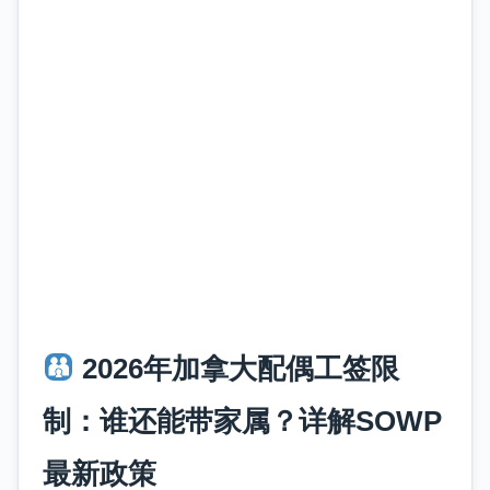
2026年加拿大配偶工签限
制：谁还能带家属？详解SOWP
最新政策