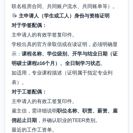
联名租房合同、共同账户流水、共同账单等）。
主申请人（学生或工人）身份与资格证明
对于学签配偶：
主申请人的有效学签复印件。
学校出具的官方录取信或在读证明，必须明确显
示：
课程名称、学位级别、开学与结业日期（证
明硕士课程≥16个月）、全日制学习状态
。
如适用，专业课程描述（证明属于指定专业列
表）。
对于工签配偶：
主申请人的有效工签复印件。
雇主信，需详细说明
职位名称、职责、薪资、雇
佣起止日期
，并确认职业的TEER类别。
最近的工作工资单。