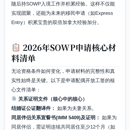
随后持SOWP入境工作并积累经验。这样不仅能
实现团聚，还能为未来的移民申请（如Express
Entry）积累宝贵的双倍加拿大经验加分。
2026年SOWP申请核心材
料清单
无论资格条件如何变化，申请材料的完整性和真
实性始终是关键。以下是申请配偶开放工签的核
心文件清单：
关系证明文件（核心中的核心）
结婚证公证翻译件：
如果为夫妻关系。
同居伴侣关系宣誓书(IMM 5409)及证明：
如果为
同居伴侣，需证明连续共同居住至少12个月（如