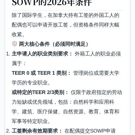
SOWP的2026年条件
除了国际学生，在加拿大持有工签的外国工人的
配偶也可以申请开放工签，但资格条件同样大幅
收紧。
两大核心条件（必须同时满足）
主申请人的职业类别要求：
外籍工人的职业必须
属于：
TEER 0 或 TEER 1 类别：
管理岗位或需要大学
学历的专业职业。
或特定的TEER 2/3类别：
仅限于政府指定的劳动
力短缺或优先领域，包括：自然科学和应用科
学、建筑、医疗保健、自然资源、教育、体育和
军事等特定职业。
工签剩余有效期要求：
在配偶提交SOWP申请