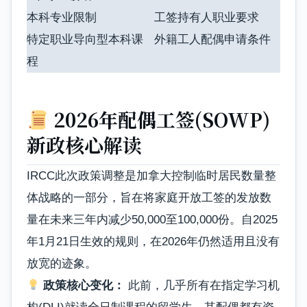
本科专业限制
工签持有人职业要求
特定职业导向型本科课
外籍工人配偶申请条件
程
2026年配偶工签(SOWP)
新政核心解读
IRCC此次政策调整是加拿大控制临时居民数量整
体战略的一部分，旨在将家庭开放工签的发放数
量在未来三年内减少50,000至100,000份。自2025
年1月21日生效的规则，在2026年仍然适用且没有
放宽的迹象。
政策核心变化：
此前，几乎所有在指定学习机