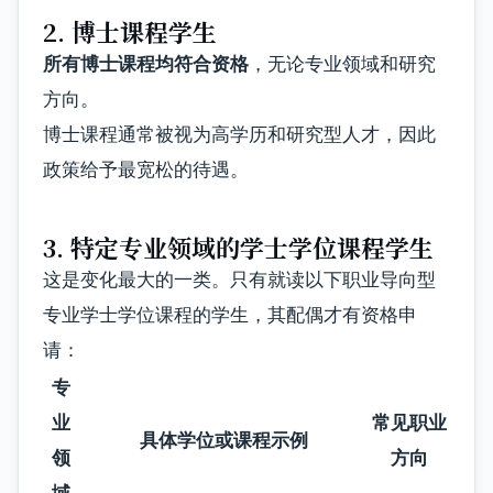
2. 博士课程学生
所有博士课程均符合资格
，无论专业领域和研究
方向。
博士课程通常被视为高学历和研究型人才，因此
政策给予最宽松的待遇。
3. 特定专业领域的学士学位课程学生
这是变化最大的一类。只有就读以下职业导向型
专业学士学位课程的学生，其配偶才有资格申
请：
专
业
常见职业
具体学位或课程示例
领
方向