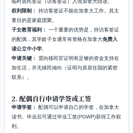
临时居民签证（访客签证）入境加拿大陪读。
权利限制：
持访客签证不能在加拿大工作。其主
要目的是家庭团聚。
子女教育福利：
一个重要的优势是，持访客签证
的配偶，其学龄子女通常有资格在加拿大
免费入
读公立中小学
。
申请关键：
需向移民官证明有足够的资金支持在
加生活，并无移民倾向（证明与原居住国的紧密
联系）。
2. 配偶自行申请学签或工签
申请学签：
配偶可以申请自己的学签，在加拿大
读书。毕业后可通过毕业工签(PGWP)获得工作权
利。