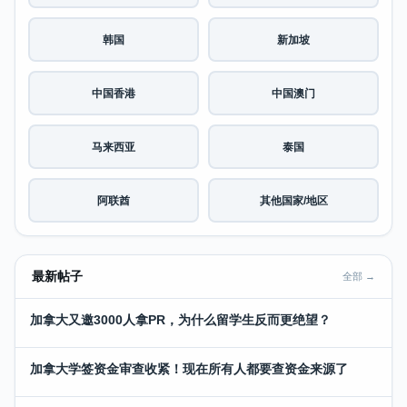
韩国
新加坡
中国香港
中国澳门
马来西亚
泰国
阿联酋
其他国家/地区
最新帖子
全部 →
加拿大又邀3000人拿PR，为什么留学生反而更绝望？
加拿大学签资金审查收紧！现在所有人都要查资金来源了