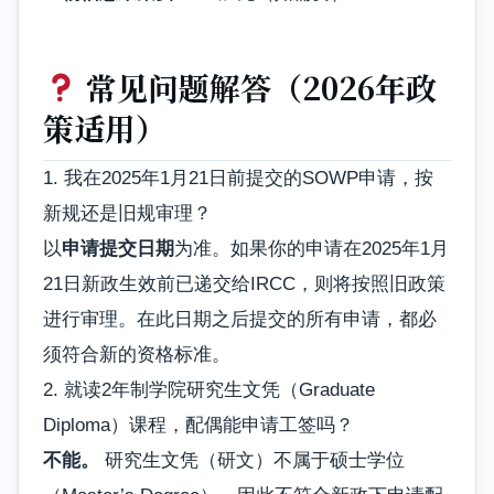
常见问题解答（2026年政
策适用）
1. 我在2025年1月21日前提交的SOWP申请，按
新规还是旧规审理？
以
申请提交日期
为准。如果你的申请在2025年1月
21日新政生效前已递交给IRCC，则将按照旧政策
进行审理。在此日期之后提交的所有申请，都必
须符合新的资格标准。
2. 就读2年制学院研究生文凭（Graduate
Diploma）课程，配偶能申请工签吗？
不能。
研究生文凭（研文）不属于硕士学位