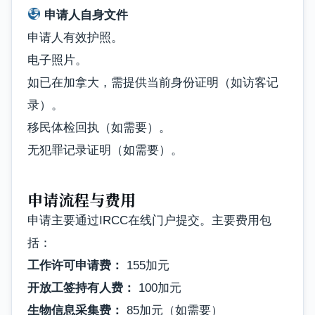
申请人自身文件
申请人有效护照。
电子照片。
如已在加拿大，需提供当前身份证明（如访客记
录）。
移民体检回执（如需要）。
无犯罪记录证明（如需要）。
申请流程与费用
申请主要通过IRCC在线门户提交。主要费用包
括：
工作许可申请费：
155加元
开放工签持有人费：
100加元
生物信息采集费：
85加元（如需要）