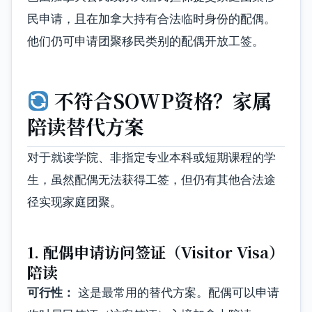
民申请，且在加拿大持有合法临时身份的配偶。
他们仍可申请团聚移民类别的配偶开放工签。
不符合SOWP资格？家属
陪读替代方案
对于就读学院、非指定专业本科或短期课程的学
生，虽然配偶无法获得工签，但仍有其他合法途
径实现家庭团聚。
1. 配偶申请访问签证（Visitor Visa）
陪读
可行性：
这是最常用的替代方案。配偶可以申请