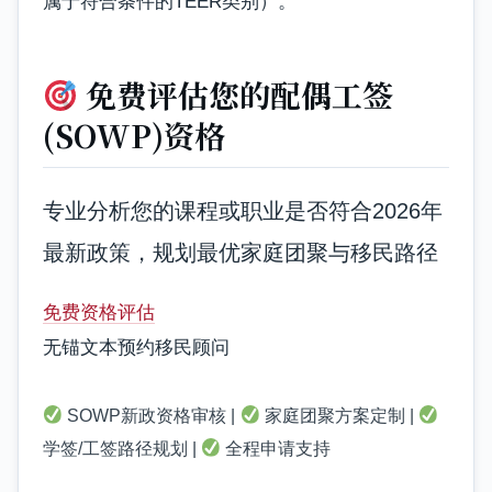
属于符合条件的TEER类别）。
免费评估您的配偶工签
(SOWP)资格
专业分析您的课程或职业是否符合2026年
最新政策，规划最优家庭团聚与移民路径
免费资格评估
无锚文本预约移民顾问
SOWP新政资格审核 |
家庭团聚方案定制 |
学签/工签路径规划 |
全程申请支持