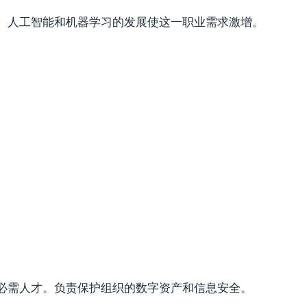
。人工智能和机器学习的发展使这一职业需求激增。
必需人才。负责保护组织的数字资产和信息安全。