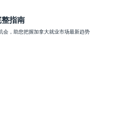
完整指南
机会，助您把握加拿大就业市场最新趋势