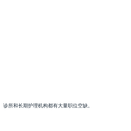
、诊所和长期护理机构都有大量职位空缺。