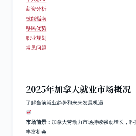
薪资分析
技能指南
移民优势
职业规划
常见问题
2025年加拿大就业市场概况
了解当前就业趋势和未来发展机遇
市场前景：
加拿大劳动力市场持续强劲增长，科
丰富机会。