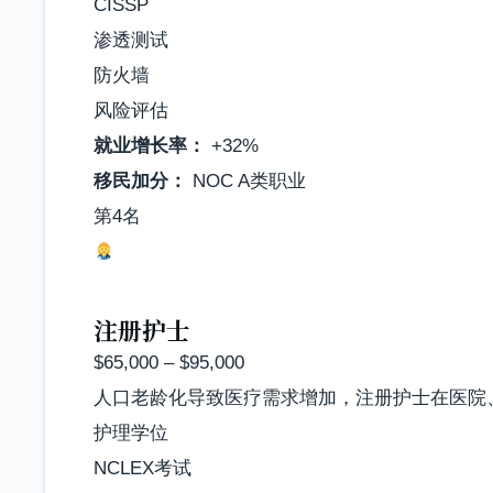
CISSP
渗透测试
防火墙
风险评估
就业增长率：
+32%
移民加分：
NOC A类职业
第4名
注册护士
$65,000 – $95,000
人口老龄化导致医疗需求增加，注册护士在医院
护理学位
NCLEX考试