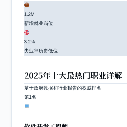
1.2M
新增就业岗位
3.2%
失业率历史低位
2025年十大最热门职业详解
基于政府数据和行业报告的权威排名
第1名
软件开发工程师