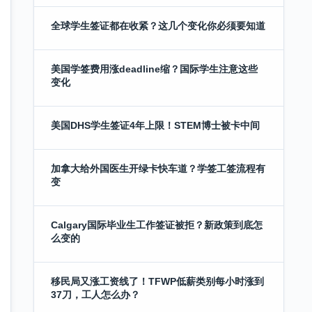
全球学生签证都在收紧？这几个变化你必须要知道
美国学签费用涨deadline缩？国际学生注意这些
变化
美国DHS学生签证4年上限！STEM博士被卡中间
加拿大给外国医生开绿卡快车道？学签工签流程有
变
Calgary国际毕业生工作签证被拒？新政策到底怎
么变的
移民局又涨工资线了！TFWP低薪类别每小时涨到
37刀，工人怎么办？