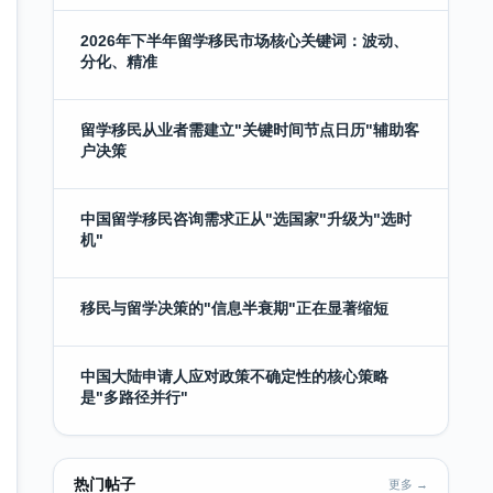
2026年下半年留学移民市场核心关键词：波动、
分化、精准
留学移民从业者需建立"关键时间节点日历"辅助客
户决策
中国留学移民咨询需求正从"选国家"升级为"选时
机"
移民与留学决策的"信息半衰期"正在显著缩短
中国大陆申请人应对政策不确定性的核心策略
是"多路径并行"
热门帖子
更多 →