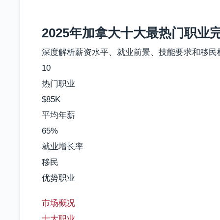
2025年加拿大十大最热门职业
深度解析薪资水平、就业前景、技能要求和移民
10
热门职业
$85K
平均年薪
65%
就业增长率
移民
优势职业
市场概况
十大职业