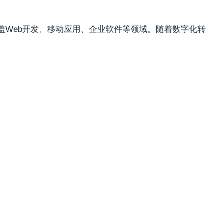
盖Web开发、移动应用、企业软件等领域。随着数字化转