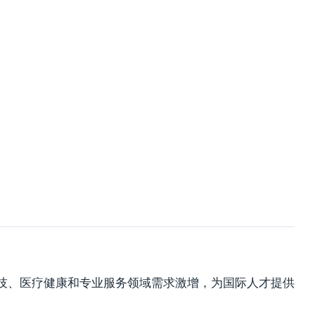
技、医疗健康和专业服务领域需求激增，为国际人才提供