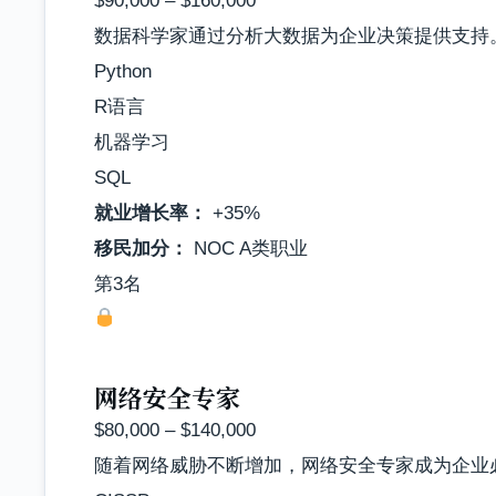
$90,000 – $160,000
数据科学家通过分析大数据为企业决策提供支持
Python
R语言
机器学习
SQL
就业增长率：
+35%
移民加分：
NOC A类职业
第3名
网络安全专家
$80,000 – $140,000
随着网络威胁不断增加，网络安全专家成为企业