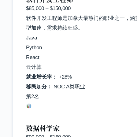
$85,000 – $150,000
软件开发工程师是加拿大最热门的职业之一，涵
型加速，需求持续旺盛。
Java
Python
React
云计算
就业增长率：
+28%
移民加分：
NOC A类职业
第2名
数据科学家