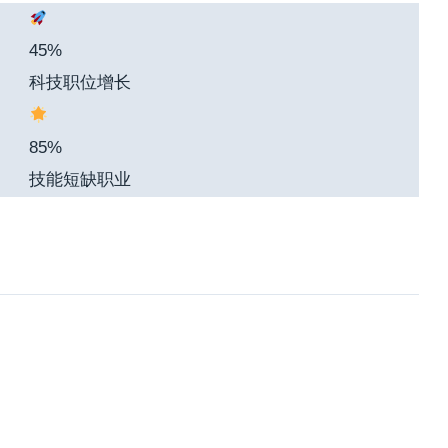
45%
科技职位增长
85%
技能短缺职业