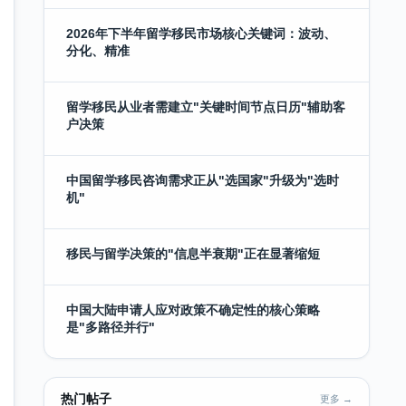
2026年下半年留学移民市场核心关键词：波动、
分化、精准
留学移民从业者需建立"关键时间节点日历"辅助客
户决策
中国留学移民咨询需求正从"选国家"升级为"选时
机"
移民与留学决策的"信息半衰期"正在显著缩短
中国大陆申请人应对政策不确定性的核心策略
是"多路径并行"
热门帖子
更多 →