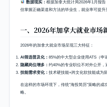
数据现实：
根据加拿大统计局2026年1月报
但掌握正确渠道和方法的毕业生，就业率可提升
一、2026年加拿大就业市场
2026年的加拿大就业市场呈现三大特征：
AI筛选普及化：
85%的中大型企业使用ATS（
隐藏岗位增多：
约40%的专业职位不对外公开
技能需求变化：
技术硬技能+跨文化软技能成为
在这样的市场环境下，传统”海投简历”策略的成
略。