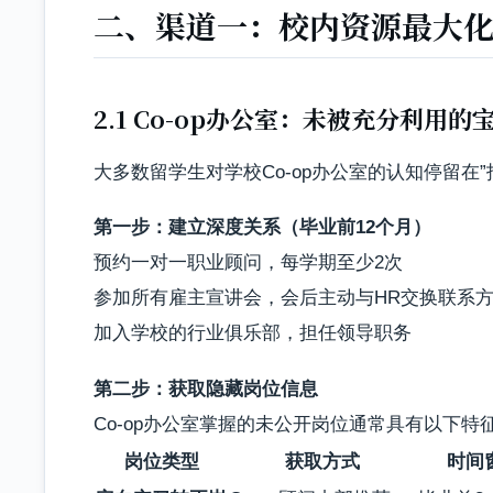
二、渠道一：校内资源最大化—
2.1 Co-op办公室：未被充分利用的
大多数留学生对学校Co-op办公室的认知停留在
第一步：建立深度关系（毕业前12个月）
预约一对一职业顾问，每学期至少2次
参加所有雇主宣讲会，会后主动与HR交换联系
加入学校的行业俱乐部，担任领导职务
第二步：获取隐藏岗位信息
Co-op办公室掌握的未公开岗位通常具有以下特
岗位类型
获取方式
时间