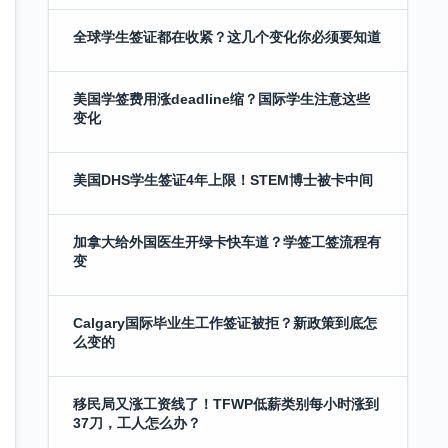
全球学生签证都在收紧？这几个变化你必须要知道
美国学签费用涨deadline缩？国际学生注意这些
变化
美国DHS学生签证4年上限！STEM博士被卡中间
加拿大给外国医生开绿卡快车道？学签工签流程有
变
Calgary国际毕业生工作签证被拒？新政策到底怎
么变的
移民局又涨工资线了！TFWP低薪类别每小时涨到
37刀，工人怎么办？