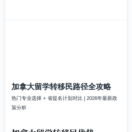
加拿大留学转移民路径全攻略
热门专业选择 + 省提名计划对比 | 2026年最新政
策分析