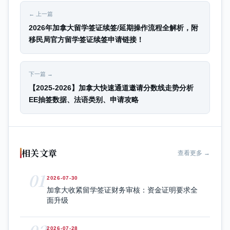
← 上一篇
2026年加拿大留学签证续签/延期操作流程全解析，附
移民局官方留学签证续签申请链接！
下一篇 →
【2025-2026】加拿大快速通道邀请分数线走势分析
EE抽签数据、法语类别、申请攻略
相关文章
查看更多 →
01
2026-07-30
加拿大收紧留学签证财务审核：资金证明要求全
面升级
2026-07-28