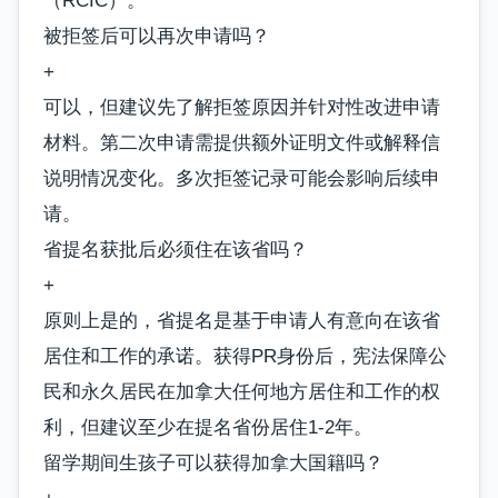
（RCIC）。
被拒签后可以再次申请吗？
+
可以，但建议先了解拒签原因并针对性改进申请
材料。第二次申请需提供额外证明文件或解释信
说明情况变化。多次拒签记录可能会影响后续申
请。
省提名获批后必须住在该省吗？
+
原则上是的，省提名是基于申请人有意向在该省
居住和工作的承诺。获得PR身份后，宪法保障公
民和永久居民在加拿大任何地方居住和工作的权
利，但建议至少在提名省份居住1-2年。
留学期间生孩子可以获得加拿大国籍吗？