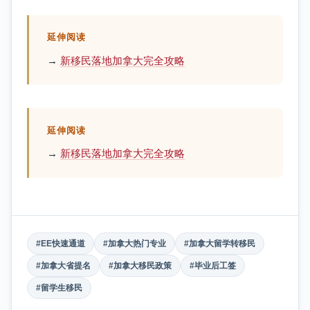
延伸阅读
→
新移民落地加拿大完全攻略
延伸阅读
→
新移民落地加拿大完全攻略
#EE快速通道
#加拿大热门专业
#加拿大留学转移民
#加拿大省提名
#加拿大移民政策
#毕业后工签
#留学生移民