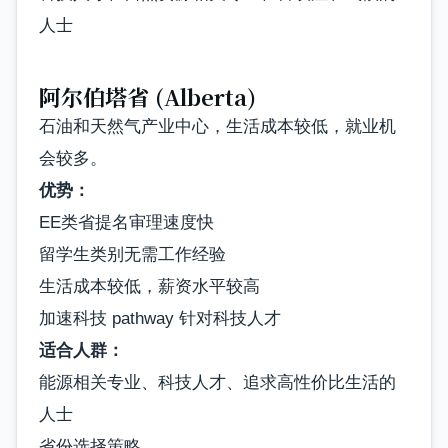
人士
阿尔伯塔省 (Alberta)
石油和天然气产业中心，生活成本较低，就业机
会较多。
优势：
EE类省提名审理速度快
留学生类别无需工作经验
生活成本较低，薪资水平较高
加速科技 pathway 针对科技人才
适合人群：
能源相关专业、科技人才、追求高性价比生活的
人士
省份选择策略