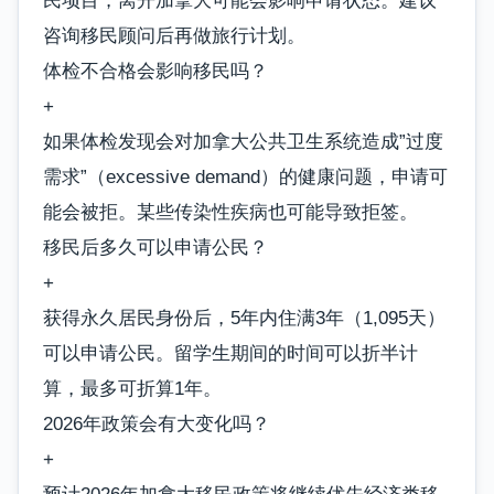
民项目，离开加拿大可能会影响申请状态。建议
咨询移民顾问后再做旅行计划。
体检不合格会影响移民吗？
+
如果体检发现会对加拿大公共卫生系统造成”过度
需求”（excessive demand）的健康问题，申请可
能会被拒。某些传染性疾病也可能导致拒签。
移民后多久可以申请公民？
+
获得永久居民身份后，5年内住满3年（1,095天）
可以申请公民。留学生期间的时间可以折半计
算，最多可折算1年。
2026年政策会有大变化吗？
+