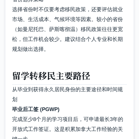
选择省份时不仅要考虑移民政策，还要评估就业
市场、生活成本、气候环境等因素。较小的省份
（如曼尼托巴、萨斯喀彻温）移民政策往往更宽
松，但工作机会较少。建议结合个人专业和长期
规划做出选择。
留学转移民主要路径
从毕业到获得永久居民身份的主要途径和时间规
划
毕业后工签 (PGWP)
完成至少8个月的学习项目后，可申请最长3年的
开放式工作签证。这是积累加拿大工作经验的关