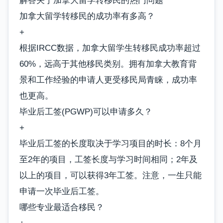
解答关于加拿大留学转移民的热门问题
加拿大留学转移民的成功率有多高？
+
根据IRCC数据，加拿大留学生转移民成功率超过
60%，远高于其他移民类别。拥有加拿大教育背
景和工作经验的申请人更受移民局青睐，成功率
也更高。
毕业后工签(PGWP)可以申请多久？
+
毕业后工签的长度取决于学习项目的时长：8个月
至2年的项目，工签长度与学习时间相同；2年及
以上的项目，可以获得3年工签。注意，一生只能
申请一次毕业后工签。
哪些专业最适合移民？