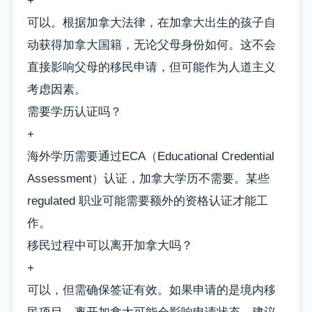
+
可以。根据加拿大法律，在加拿大出生的孩子自
动获得加拿大国籍，无论父母身份如何。这不会
直接影响父母的移民申请，但可能作为人道主义
考虑因素。
需要学历认证吗？
+
海外学历需要通过ECA（Educational Credential
Assessment）认证，加拿大学历不需要。某些
regulated 职业可能需要额外的资格认证才能工
作。
移民过程中可以离开加拿大吗？
+
可以，但需确保签证有效。如果申请的是境内移