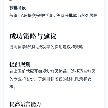
4
获批阶段
获得ITA后提交完整申请，等待获批成为永久居民
成功策略与建议
提高留学转移民成功率的实用建议和策略
提前规划
在出国前就应开始规划移民路径，选择适合移民
的专业和省份。了解目标省份的移民政策和要
求。
提高语言能力