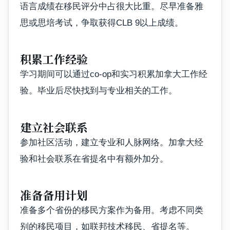
语言成绩在移民评分中占很大比重。尽早准备雅
思或思培考试，争取获得CLB 9以上成绩。
积累工作经验
学习期间可以通过co-op和实习积累加拿大工作经
验。毕业后尽快找到与专业相关的工作。
建立社会联系
参加社区活动，建立专业和人脉网络。加拿大经
验和社会联系在省提名中有额外加分。
准备备用计划
准备多个省份的移民方案作为备用。考虑不同类
别的移民项目，如联邦技术移民、省提名等。