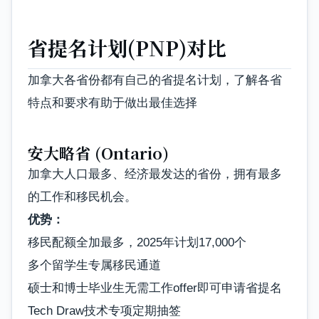
省提名计划(PNP)对比
加拿大各省份都有自己的省提名计划，了解各省
特点和要求有助于做出最佳选择
安大略省 (Ontario)
加拿大人口最多、经济最发达的省份，拥有最多
的工作和移民机会。
优势：
移民配额全加最多，2025年计划17,000个
多个留学生专属移民通道
硕士和博士毕业生无需工作offer即可申请省提名
Tech Draw技术专项定期抽签