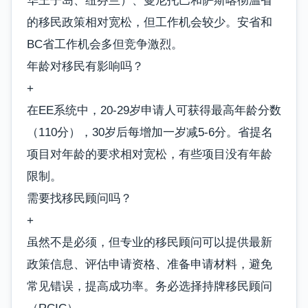
华王子岛、纽芬兰）、曼尼托巴和萨斯喀彻温省
的移民政策相对宽松，但工作机会较少。安省和
BC省工作机会多但竞争激烈。
年龄对移民有影响吗？
+
在EE系统中，20-29岁申请人可获得最高年龄分数
（110分），30岁后每增加一岁减5-6分。省提名
项目对年龄的要求相对宽松，有些项目没有年龄
限制。
需要找移民顾问吗？
+
虽然不是必须，但专业的移民顾问可以提供最新
政策信息、评估申请资格、准备申请材料，避免
常见错误，提高成功率。务必选择持牌移民顾问