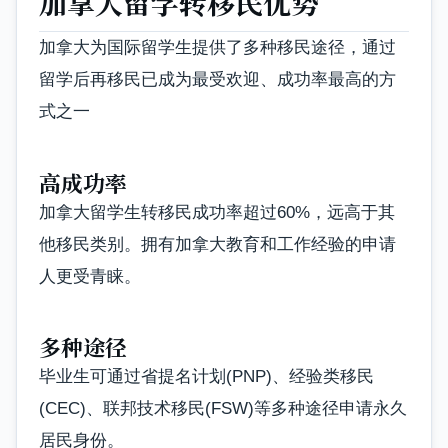
加拿大留学转移民优势
加拿大为国际留学生提供了多种移民途径，通过
留学后再移民已成为最受欢迎、成功率最高的方
式之一
高成功率
加拿大留学生转移民成功率超过60%，远高于其
他移民类别。拥有加拿大教育和工作经验的申请
人更受青睐。
多种途径
毕业生可通过省提名计划(PNP)、经验类移民
(CEC)、联邦技术移民(FSW)等多种途径申请永久
居民身份。