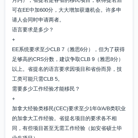
月内）；省提名是各省的移民项目，获得提名后
可在EE中加600分，大大增加获邀机会。许多申
请人会同时申请两者。
语言要求是多少？
+
EE系统要求至少CLB 7（雅思6分），但为了获得
足够高的CRS分数，建议争取CLB 9（雅思8分）
以上。省提名的语言要求因项目和省份而异，技
工类可能只需CLB 5。
需要多少工作经验才能移民？
+
加拿大经验类移民(CEC)要求至少1年0/A/B类职业
的加拿大工作经验。省提名项目的要求各不相
同，有些项目甚至无需工作经验（如安省硕士毕