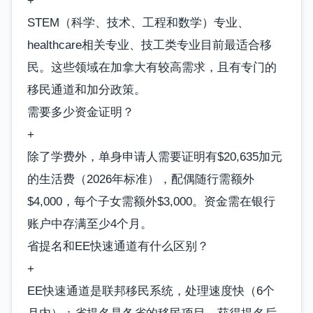
+
STEM（科学、技术、工程和数学）专业、
healthcare相关专业、技工类专业目前最适合移
民。这些领域在加拿大有较高需求，且有专门的
移民通道和加分政策。
需要多少资金证明？
+
除了学费外，单身申请人需要证明有$20,635加元
的生活费（2026年标准），配偶随行需额外
$4,000，每个子女需额外$3,000。资金需在银行
账户中存满至少4个月。
省提名和EE快速通道有什么区别？
+
EE快速通道是联邦移民系统，处理速度快（6个