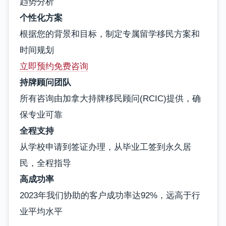
趋势分析
个性化方案
根据您的背景和目标，制定专属留学移民方案和
时间规划
立即预约免费咨询
持牌顾问团队
所有咨询由加拿大持牌移民顾问(RCIC)提供，确
保专业可靠
全程支持
从学校申请到签证办理，从毕业工签到永久居
民，全程指导
高成功率
2023年我们协助的客户成功率达92%，远高于行
业平均水平