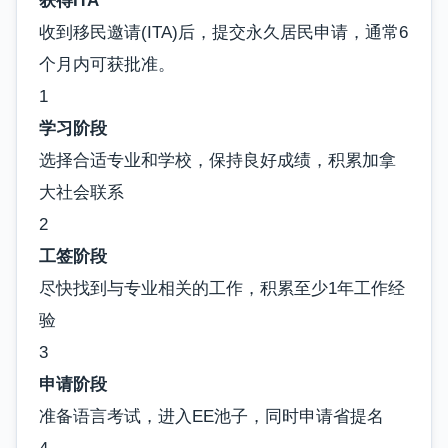
获得ITA
收到移民邀请(ITA)后，提交永久居民申请，通常6
个月内可获批准。
1
学习阶段
选择合适专业和学校，保持良好成绩，积累加拿
大社会联系
2
工签阶段
尽快找到与专业相关的工作，积累至少1年工作经
验
3
申请阶段
准备语言考试，进入EE池子，同时申请省提名