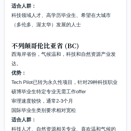
适合人群：
科技领域人才、高学历毕业生、希望在大城市
（多伦多、渥太华）发展的人士
不列颠哥伦比亚省 (BC)
西海岸省份，气候温和，科技和自然资源产业发
达。
优势：
Tech Pilot已转为永久性项目，针对29种科技职业
硕博毕业生特定专业无需工作offer
审理速度较快，通常2-3个月
国际毕业生类别要求相对宽松
适合人群：
科技人才、自然资源相关专业、喜欢温和气候的