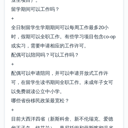
业生项目）。
留学期间可以工作吗？
+
全日制留学生学期期间可以每周工作最多20小
时，假期可以全职工作。有些学习项目包含co-op
或实习，需要申请相应的工作许可。
配偶可以陪同吗？可以工作吗？
+
配偶可以申请陪同，并可以申请开放式工作许
可，在留学生读书期间全职工作。未成年子女可
以免费就读公立中小学。
哪些省份移民政策最宽松？
+
目前大西洋四省（新斯科舍、新不伦瑞克、爱德