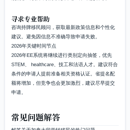
寻求专业帮助
咨询持牌移民顾问，获取最新政策信息和个性化
建议。避免因信息不准确导致申请失败。
2026年关键时间节点
2026年EE系统将继续进行类别定向抽签，优先
STEM、 healthcare、技工和法语人才。建议符合
条件的申请人提前准备相关资格认证。省提名配
额将增加，但竞争也会更加激烈，建议尽早提交
申请。
常见问题解答