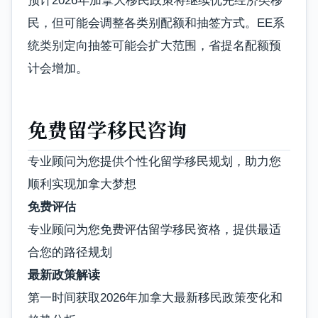
预计2026年加拿大移民政策将继续优先经济类移
民，但可能会调整各类别配额和抽签方式。EE系
统类别定向抽签可能会扩大范围，省提名配额预
计会增加。
免费留学移民咨询
专业顾问为您提供个性化留学移民规划，助力您
顺利实现加拿大梦想
免费评估
专业顾问为您免费评估留学移民资格，提供最适
合您的路径规划
最新政策解读
第一时间获取2026年加拿大最新移民政策变化和