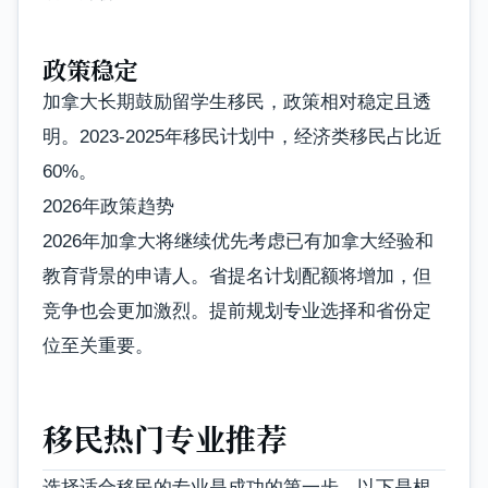
政策稳定
加拿大长期鼓励留学生移民，政策相对稳定且透
明。2023-2025年移民计划中，经济类移民占比近
60%。
2026年政策趋势
2026年加拿大将继续优先考虑已有加拿大经验和
教育背景的申请人。省提名计划配额将增加，但
竞争也会更加激烈。提前规划专业选择和省份定
位至关重要。
移民热门专业推荐
选择适合移民的专业是成功的第一步。以下是根