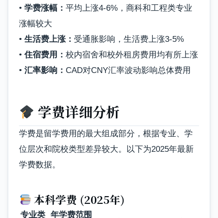
•
学费涨幅：
平均上涨4-6%，商科和工程类专业
涨幅较大
•
生活费上涨：
受通胀影响，生活费上涨3-5%
•
住宿费用：
校内宿舍和校外租房费用均有所上涨
•
汇率影响：
CAD对CNY汇率波动影响总体费用
学费详细分析
学费是留学费用的最大组成部分，根据专业、学
位层次和院校类型差异较大。以下为2025年最新
学费数据。
本科学费 (2025年)
专业类
年学费范围