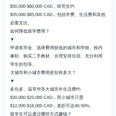
$50,000-$80,000 CAD，研究生约
$55,000-$85,000 CAD，包括学费、生活费和其他
必要支出。
如何降低留学费用？
▼
申请奖学金、选择费用较低的城市和学校、校内
兼职、购买二手教材、合理安排住宿、充分利用
学生折扣等。
大城市和小城市费用差别有多大？
▼
多伦多、温哥华等大城市年生活费约
$20,000-$25,000 CAD，而小城市只需
$12,000-$16,000 CAD，差距可达40-50%。
留学生可以通过哪些方式赚钱？