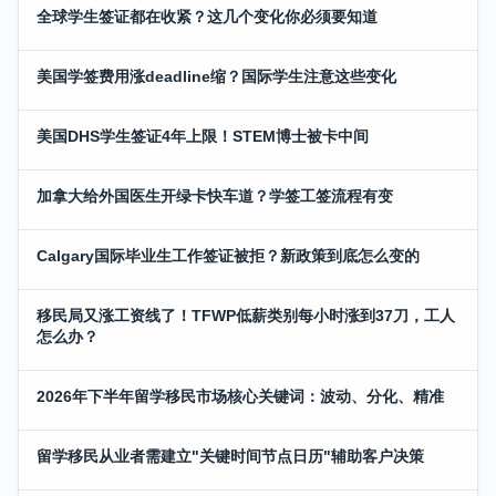
全球学生签证都在收紧？这几个变化你必须要知道
美国学签费用涨deadline缩？国际学生注意这些变化
美国DHS学生签证4年上限！STEM博士被卡中间
加拿大给外国医生开绿卡快车道？学签工签流程有变
Calgary国际毕业生工作签证被拒？新政策到底怎么变的
移民局又涨工资线了！TFWP低薪类别每小时涨到37刀，工人
怎么办？
2026年下半年留学移民市场核心关键词：波动、分化、精准
留学移民从业者需建立"关键时间节点日历"辅助客户决策