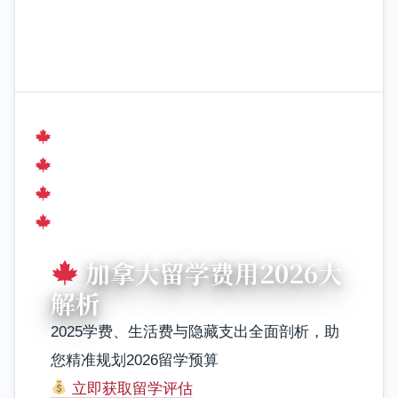
加拿大留学费用2026大
解析
2025学费、生活费与隐藏支出全面剖析，助
您精准规划2026留学预算
立即获取留学评估