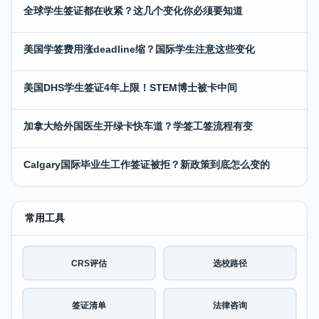
全球学生签证都在收紧？这几个变化你必须要知道
美国学签费用涨deadline缩？国际学生注意这些变化
美国DHS学生签证4年上限！STEM博士被卡中间
加拿大给外国医生开绿卡快车道？学签工签流程有变
Calgary国际毕业生工作签证被拒？新政策到底怎么变的
常用工具
CRS评估
选校路径
签证清单
法律咨询