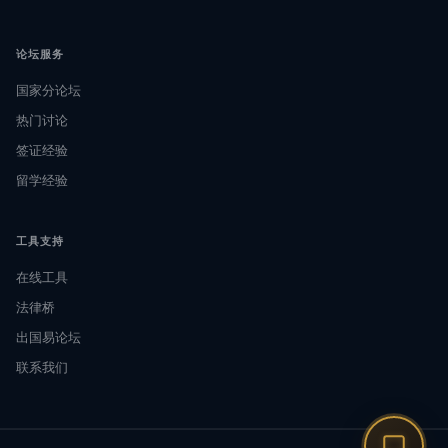
论坛服务
国家分论坛
热门讨论
签证经验
留学经验
工具支持
在线工具
法律桥
出国易论坛
联系我们