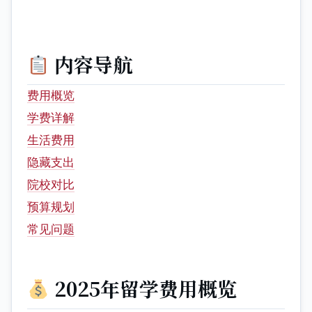
内容导航
费用概览
学费详解
生活费用
隐藏支出
院校对比
预算规划
常见问题
2025年留学费用概览