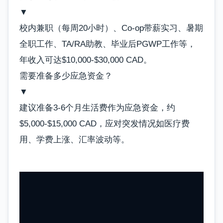
▼
校内兼职（每周20小时）、Co-op带薪实习、暑期
全职工作、TA/RA助教、毕业后PGWP工作等，
年收入可达$10,000-$30,000 CAD。
需要准备多少应急资金？
▼
建议准备3-6个月生活费作为应急资金，约
$5,000-$15,000 CAD，应对突发情况如医疗费
用、学费上涨、汇率波动等。