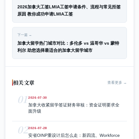
2026加拿大工签LMIA工签申请条件、流程与常见拒签
原因 教你成功申请LMIA工签
下一篇 →
加拿大留学热门城市对比：多伦多 vs 温哥华 vs 蒙特
利尔 助您选择最适合的加拿大留学城市
相关文章
查看更多 →
01
2026-07-30
加拿大收紧留学签证财务审核：资金证明要求全
面升级
02
2026-07-28
安省OINP重设计后怎么走：新四流、Workforce