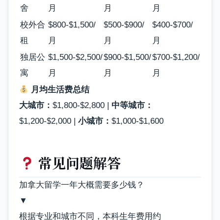
舍
月
月
月
校外合
$800-$1,500/
$500-$900/
$400-$700/
租
月
月
月
独居公
$1,500-$2,500/
$900-$1,500/
$700-$1,200/
寓
月
月
月
月均生活费总结
大城市：
$1,800-$2,800 |
中等城市：
$1,200-$2,000 |
小城市：
$1,000-$1,600
常见问题解答
加拿大留学一年大概需要多少钱？
▼
根据专业和城市不同，本科生年费用约