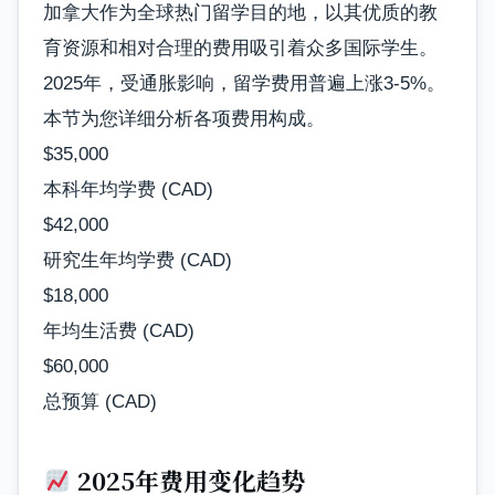
加拿大作为全球热门留学目的地，以其优质的教
育资源和相对合理的费用吸引着众多国际学生。
2025年，受通胀影响，留学费用普遍上涨3-5%。
本节为您详细分析各项费用构成。
$35,000
本科年均学费 (CAD)
$42,000
研究生年均学费 (CAD)
$18,000
年均生活费 (CAD)
$60,000
总预算 (CAD)
2025年费用变化趋势