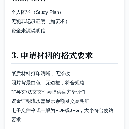
个人陈述（Study Plan）
无犯罪记录证明（如要求）
资金来源说明信
3. 申请材料的格式要求
纸质材料打印清晰，无涂改
照片背景白色，无边框，符合规格
非英文/法文文件须提供官方翻译件
资金证明流水需显示余额及交易明细
电子文件格式一般为PDF或JPG，大小符合使馆
要求