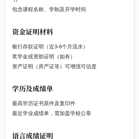
包含课程名称、学制及开学时间
资金证明材料
银行存款证明（近3-6个月流水）
奖学金或资助证明（如有）
资产证明（房产证等）可增强可信度
学历及成绩单
最高学历证书原件及复印件
最近学业成绩单，需加盖学校公章
语言成绩证明