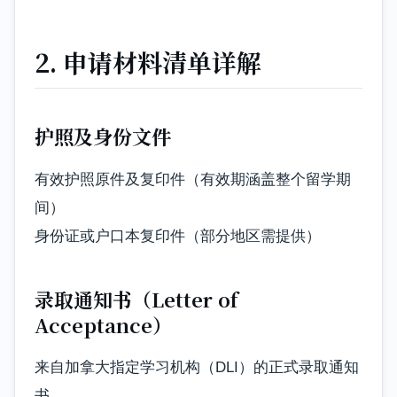
2. 申请材料清单详解
护照及身份文件
有效护照原件及复印件（有效期涵盖整个留学期
间）
身份证或户口本复印件（部分地区需提供）
录取通知书（Letter of
Acceptance）
来自加拿大指定学习机构（DLI）的正式录取通知
书