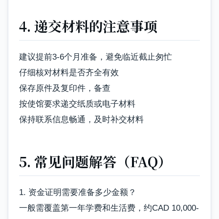
4. 递交材料的注意事项
建议提前3-6个月准备，避免临近截止匆忙
仔细核对材料是否齐全有效
保存原件及复印件，备查
按使馆要求递交纸质或电子材料
保持联系信息畅通，及时补交材料
5. 常见问题解答（FAQ）
1. 资金证明需要准备多少金额？
一般需覆盖第一年学费和生活费，约CAD 10,000-