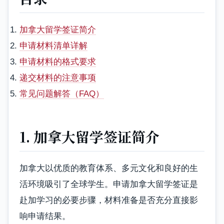
加拿大留学签证简介
申请材料清单详解
申请材料的格式要求
递交材料的注意事项
常见问题解答（FAQ）
1. 加拿大留学签证简介
加拿大以优质的教育体系、多元文化和良好的生
活环境吸引了全球学生。申请加拿大留学签证是
赴加学习的必要步骤，材料准备是否充分直接影
响申请结果。