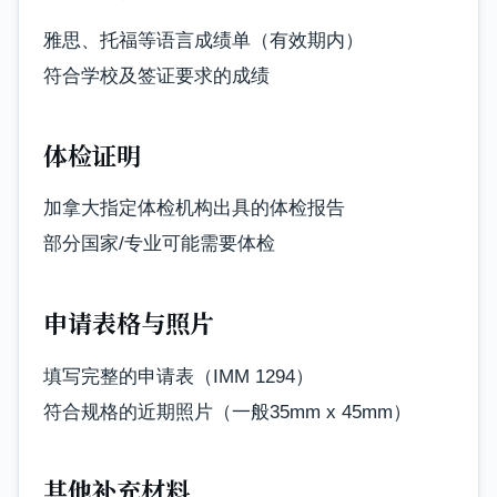
雅思、托福等语言成绩单（有效期内）
符合学校及签证要求的成绩
体检证明
加拿大指定体检机构出具的体检报告
部分国家/专业可能需要体检
申请表格与照片
填写完整的申请表（IMM 1294）
符合规格的近期照片（一般35mm x 45mm）
其他补充材料