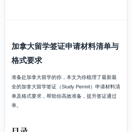
加拿大留学签证申请材料清单与
格式要求
准备赴加拿大留学的你，本文为你梳理了最新最
全的加拿大留学签证（Study Permit）申请材料清
单及格式要求，帮助你高效准备，提升签证通过
率。
目录