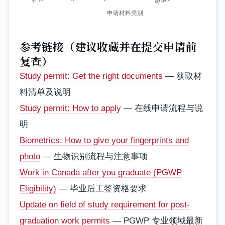
参考链接（建议收藏并在提交申请前
复查）
Study permit: Get the right documents
— 获取材
料清单及说明
Study permit: How to apply
— 在线申请流程与说
明
Biometrics: How to give your fingerprints and
photo
— 生物识别流程与注意事项
Work in Canada after you graduate (PGWP
Eligibility)
— 毕业后工签资格要求
Update on field of study requirement for post-
graduation work permits
— PGWP 专业领域最新