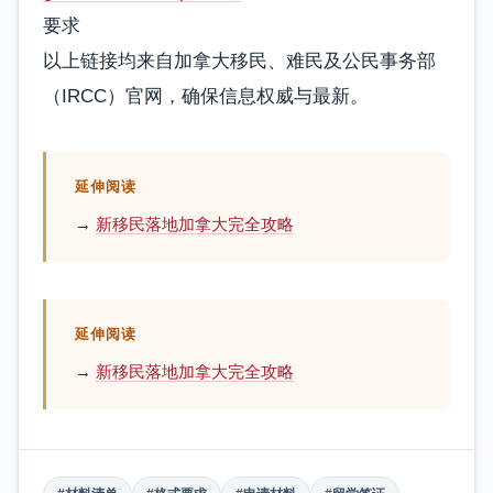
要求
以上链接均来自加拿大移民、难民及公民事务部
（IRCC）官网，确保信息权威与最新。
延伸阅读
→
新移民落地加拿大完全攻略
延伸阅读
→
新移民落地加拿大完全攻略