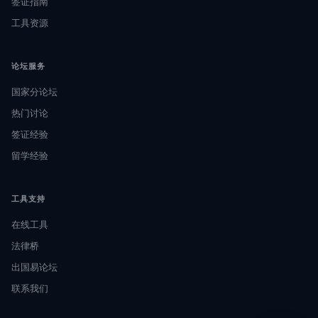
签证指南
工具资源
论坛服务
国家分论坛
热门讨论
签证经验
留学经验
工具支持
在线工具
法律桥
出国易论坛
联系我们