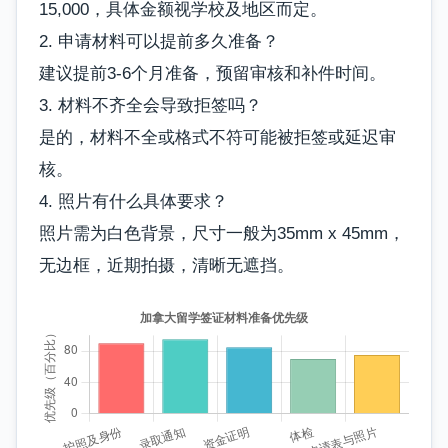
15,000，具体金额视学校及地区而定。
2. 申请材料可以提前多久准备？
建议提前3-6个月准备，预留审核和补件时间。
3. 材料不齐全会导致拒签吗？
是的，材料不全或格式不符可能被拒签或延迟审
核。
4. 照片有什么具体要求？
照片需为白色背景，尺寸一般为35mm x 45mm，
无边框，近期拍摄，清晰无遮挡。