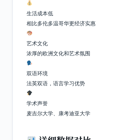
生活成本低
相比多伦多温哥华更经济实惠
艺术文化
浓厚的欧洲文化和艺术氛围
双语环境
法英双语，语言学习优势
学术声誉
麦吉尔大学、康考迪亚大学