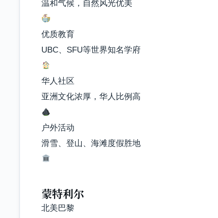
温和气候，自然风光优美
优质教育
UBC、SFU等世界知名学府
华人社区
亚洲文化浓厚，华人比例高
户外活动
滑雪、登山、海滩度假胜地
蒙特利尔
北美巴黎