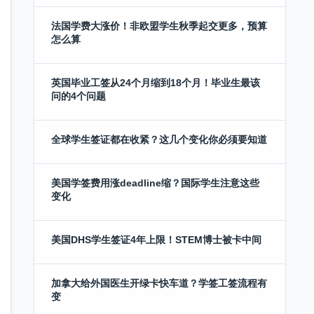
法国学费大涨价！非欧盟学生秋季起交更多，预算
怎么算
英国毕业工签从24个月缩到18个月！毕业生最该
问的4个问题
全球学生签证都在收紧？这几个变化你必须要知道
美国学签费用涨deadline缩？国际学生注意这些
变化
美国DHS学生签证4年上限！STEM博士被卡中间
加拿大给外国医生开绿卡快车道？学签工签流程有
变