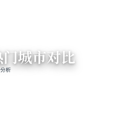
热门城市对比
度分析