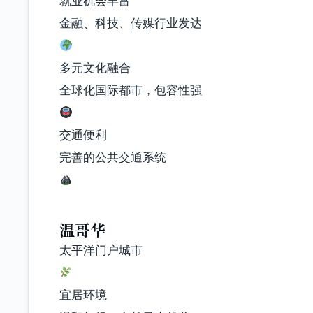
就业机会丰富
金融、科技、传媒行业发达
多元文化融合
全球化国际都市，包容性强
交通便利
完善的公共交通系统
温哥华
太平洋门户城市
宜居环境