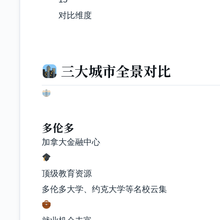
对比维度
三大城市全景对比
多伦多
加拿大金融中心
顶级教育资源
多伦多大学、约克大学等名校云集