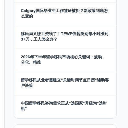
Calgary国际毕业生工作签证被拒？新政策到底怎
么变的
移民局又涨工资线了！TFWP低薪类别每小时涨到
37刀，工人怎么办？
2026年下半年留学移民市场核心关键词：波动、
分化、精准
留学移民从业者需建立"关键时间节点日历"辅助客
户决策
中国留学移民咨询需求正从"选国家"升级为"选时
机"