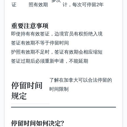
多次
证
照有效期
计，每次可停留2年
重要注意事项
即使持有有效签证，边境官员有权拒绝入境
签证有效期不等于停留时间
护照有效期不足时，签证有效期会相应缩短
签证过期后必须重新申请，不能延期
了解在加拿大可以合法停留的
停留时间
时间限制
规定
停留时间如何决定？