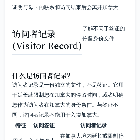
证明与母国的联系和访问结束后会离开加拿大
了解不同于签证的
访问者记录
停留身份文件
(Visitor Record)
什么是访问者记录？
访问者记录是一份独立的文件，不是签证。它用
于延长或限制您在加拿大的停留时间，或者明确
您作为访问者在加拿大的身份条件。与签证不
同，访问者记录不能用于入境加拿大。
特征
访问签证
访问者记录
在加拿大境内延长或限制停