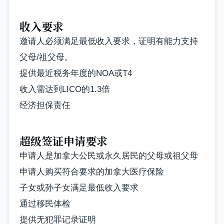
收入要求
邀请人必须满足最低收入要求，证明有能力支持
父母/祖父母。
提供最近税务年度的NOA或T4
收入需达到LICO的1.3倍
经济担保责任
超级签证申请要求
申请人是加拿大公民或永久居民的父母或祖父母
申请人购买符合要求的加拿大医疗保险
子女或孙子女满足最低收入要求
通过移民体检
提供无犯罪记录证明