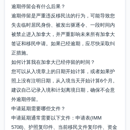
逾期停留会有什么后果？
逾期停留是严重违反移民法的行为，可能导致您
失去临时居民身份、被发出驱逐令、一段时间内
被禁止进入加拿大，并严重影响未来所有加拿大
签证和移民申请。如果已经逾期，应尽快采取纠
正措施。
如何计算我在加拿大已经停留的时间？
您可以从入境章上的日期开始计算，或者如果护
照上没有注明日期，从入境当天开始计算6个月。
建议自己记录入境和计划离境日期，确保不会意
外逾期停留。
申请延期需要哪些文件？
申请延期通常需要以下文件：申请表(IMM
5708)、护照复印件、当前移民文件复印件、资金