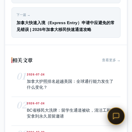
下一篇 →
加拿大快速入境（Express Entry）申请中应避免的常
见错误 | 2026年加拿大移民快速通道攻略
相关文章
查看更多 →
01
2026-07-24
加拿大护照排名超越美国：全球通行能力发生了
什么变化？
02
2026-07-24
BC省移民大洗牌：留学生通道被砍，清洁工和保
安拿到永久居留邀请