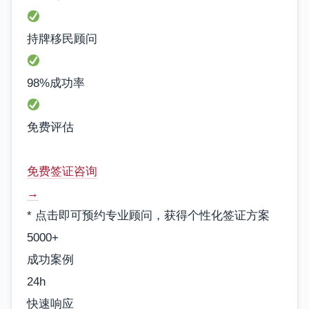
持牌移民顾问
98%成功率
免费评估
免费签证咨询
→
* 点击即可预约专业顾问，获得个性化签证方案
5000+
成功案例
24h
快速响应