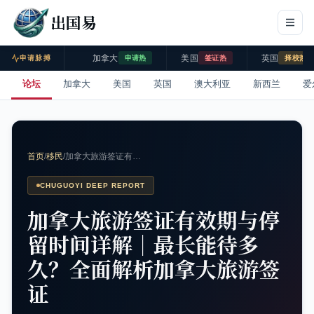
出国易
加拿大
美国
英国
申请脉搏
申请热
签证热
择校热
论坛
加拿大
美国
英国
澳大利亚
新西兰
爱
首页
/
移民
/
加拿大旅游签证有…
CHUGUOYI DEEP REPORT
加拿大旅游签证有效期与停
留时间详解｜最长能待多
久？全面解析加拿大旅游签
证