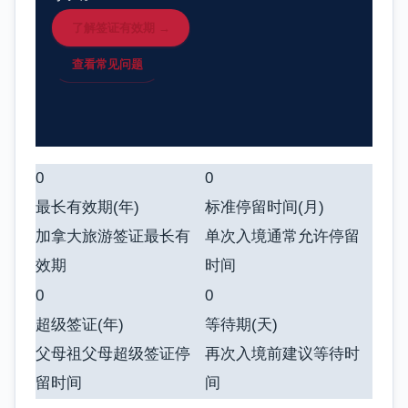
了解签证有效期 →
查看常见问题
0
0
最长有效期(年)
标准停留时间(月)
加拿大旅游签证最长有
单次入境通常允许停留
效期
时间
0
0
超级签证(年)
等待期(天)
父母祖父母超级签证停
再次入境前建议等待时
留时间
间