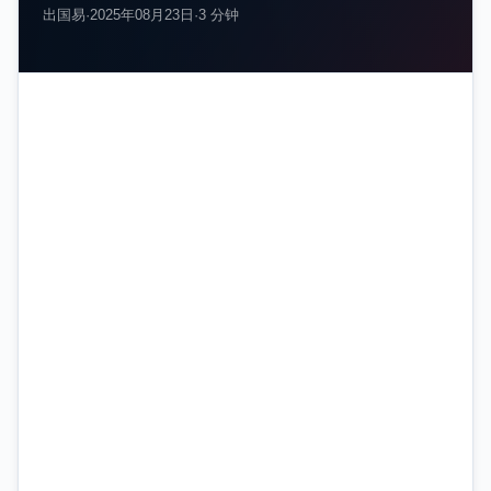
出国易
·
2025年08月23日
·
3 分钟