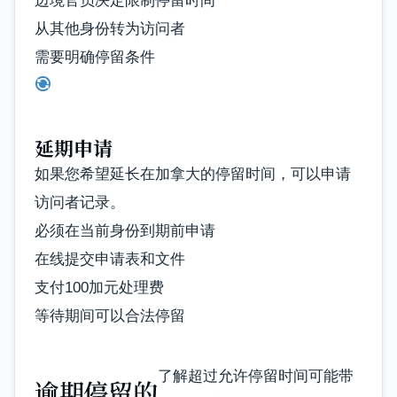
边境官员决定限制停留时间
从其他身份转为访问者
需要明确停留条件
延期申请
如果您希望延长在加拿大的停留时间，可以申请
访问者记录。
必须在当前身份到期前申请
在线提交申请表和文件
支付100加元处理费
等待期间可以合法停留
了解超过允许停留时间可能带
逾期停留的