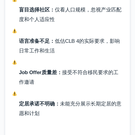
盲目选择社区：
仅看人口规模，忽视产业匹配
度和个人适应性
语言准备不足：
低估CLB 4的实际要求，影响
日常工作和生活
Job Offer质量差：
接受不符合移民要求的工
作邀请
定居承诺不明确：
未能充分展示长期定居的意
愿和计划