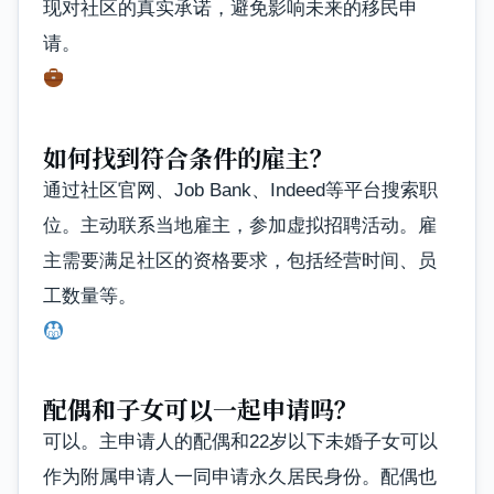
现对社区的真实承诺，避免影响未来的移民申
请。
如何找到符合条件的雇主？
通过社区官网、Job Bank、Indeed等平台搜索职
位。主动联系当地雇主，参加虚拟招聘活动。雇
主需要满足社区的资格要求，包括经营时间、员
工数量等。
配偶和子女可以一起申请吗？
可以。主申请人的配偶和22岁以下未婚子女可以
作为附属申请人一同申请永久居民身份。配偶也