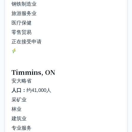
钢铁制造业
旅游服务业
医疗保健
零售贸易
正在接受申请
Timmins, ON
安大略省
人口：
约41,000人
采矿业
林业
建筑业
专业服务