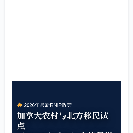
2026年最新RNIP政策
加拿大农村与北方移民试
点