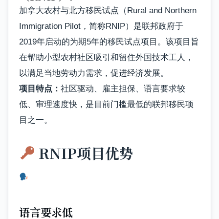
加拿大农村与北方移民试点（Rural and Northern
Immigration Pilot，简称RNIP）是联邦政府于
2019年启动的为期5年的移民试点项目。该项目旨
在帮助小型农村社区吸引和留住外国技术工人，
以满足当地劳动力需求，促进经济发展。
项目特点：
社区驱动、雇主担保、语言要求较
低、审理速度快，是目前门槛最低的联邦移民项
目之一。
RNIP项目优势
语言要求低