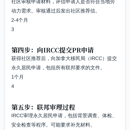
社区审核申请材料，评估申请人是否符合当地劳
动力需求。审核通过后发出社区推荐信。
2-4个月
3
第四步：向IRCC提交PR申请
获得社区推荐后，向加拿大移民局（IRCC）提交
永久居民申请，包括所有联邦要求的文件。
1个月
4
第五步：联邦审理过程
IRCC审理永久居民申请，包括背景调查、体检、
安全检查等程序。可能要求补充材料。