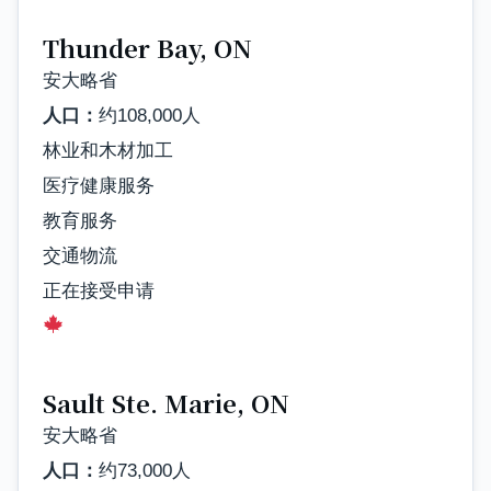
Thunder Bay, ON
安大略省
人口：
约108,000人
林业和木材加工
医疗健康服务
教育服务
交通物流
正在接受申请
Sault Ste. Marie, ON
安大略省
人口：
约73,000人