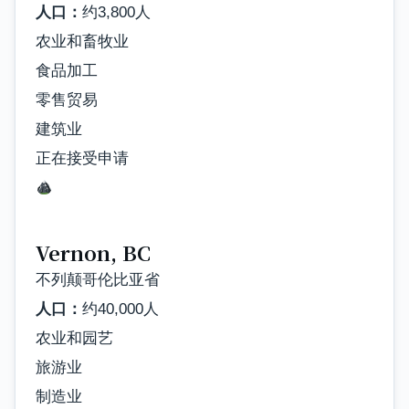
人口：
约3,800人
农业和畜牧业
食品加工
零售贸易
建筑业
正在接受申请
Vernon, BC
不列颠哥伦比亚省
人口：
约40,000人
农业和园艺
旅游业
制造业