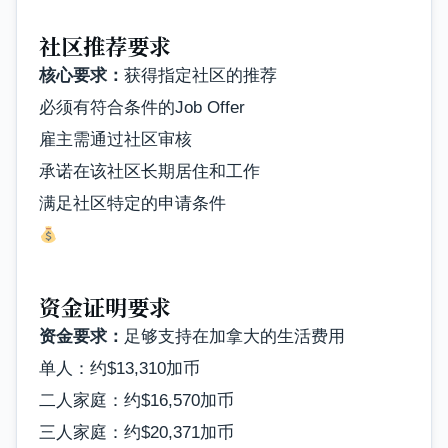
社区推荐要求
核心要求：
获得指定社区的推荐
必须有符合条件的Job Offer
雇主需通过社区审核
承诺在该社区长期居住和工作
满足社区特定的申请条件
资金证明要求
资金要求：
足够支持在加拿大的生活费用
单人：约$13,310加币
二人家庭：约$16,570加币
三人家庭：约$20,371加币