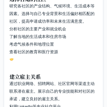
研究各社区的产业结构、气候环境、生活成本等
因素。选择与自己专业背景和生活偏好相匹配的
社区，提高申请成功率和未来生活满意度。
分析社区的主要产业和就业机会
了解当地的生活成本和住房市场
考虑气候条件和地理位置
查看社区的教育和医疗资源
建立雇主关系
通过职业网络、招聘网站、社区官网等渠道主动
联系潜在雇主。展示自己的专业技能和对社区的
承诺，建立良好的雇主关系。
利用LinkedIn等专业社交平台