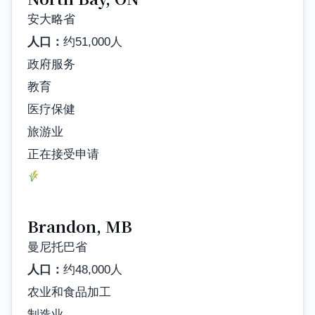
安大略省
人口：
约51,000人
政府服务
教育
医疗保健
旅游业
正在接受申请
Brandon, MB
曼尼托巴省
人口：
约48,000人
农业和食品加工
制造业