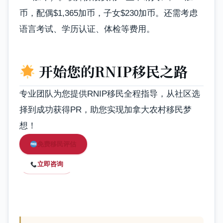
币，配偶$1,365加币，子女$230加币。还需考虑
语言考试、学历认证、体检等费用。
开始您的RNIP移民之路
专业团队为您提供RNIP移民全程指导，从社区选
择到成功获得PR，助您实现加拿大农村移民梦
想！
免费移民评估
立即咨询