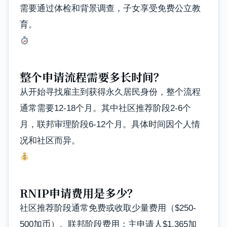
需要通过体检和背景调查，子女享受免费公立教
育。
整个申请流程需要多长时间？
从开始寻找雇主到获得永久居民身份，整个流程
通常需要12-18个月。其中社区推荐阶段2-6个
月，联邦审理阶段6-12个月。具体时间因个人情
况和社区而异。
RNIP申请费用是多少？
社区推荐阶段通常免费或收取少量费用（$250-
500加币）。联邦阶段费用：主申请人$1,365加