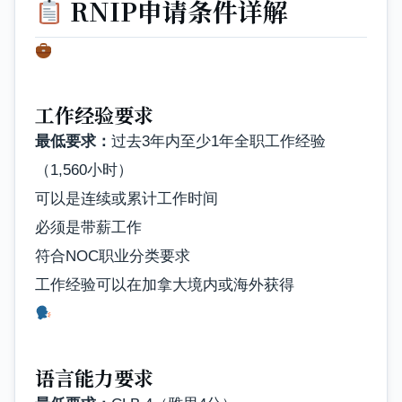
RNIP申请条件详解
工作经验要求
最低要求：
过去3年内至少1年全职工作经验
（1,560小时）
可以是连续或累计工作时间
必须是带薪工作
符合NOC职业分类要求
工作经验可以在加拿大境内或海外获得
语言能力要求