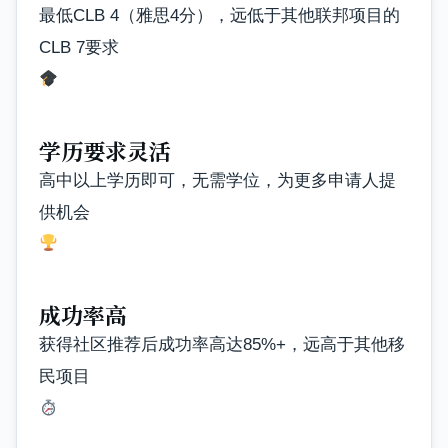
最低CLB 4（雅思4分），远低于其他联邦项目的
CLB 7要求
学历要求灵活
高中以上学历即可，无需学位，为更多申请人提
供机会
成功率高
获得社区推荐后成功率高达85%+，远高于其他移
民项目