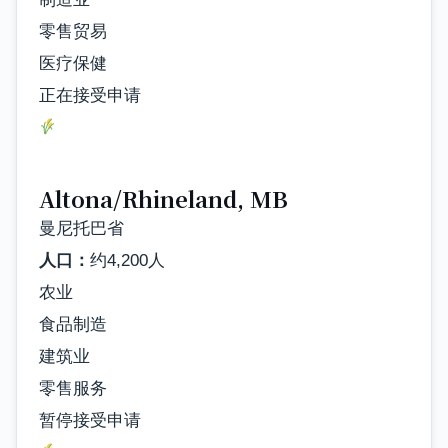
零售贸易
医疗保健
正在接受申请
Altona/Rhineland, MB
曼尼托巴省
人口：
约4,200人
农业
食品制造
建筑业
零售服务
暂停接受申请