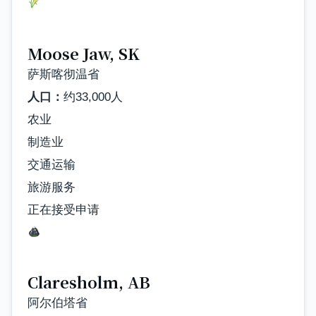
Moose Jaw, SK
萨斯喀彻温省
人口：
约33,000人
农业
制造业
交通运输
旅游服务
正在接受申请
Claresholm, AB
阿尔伯塔省