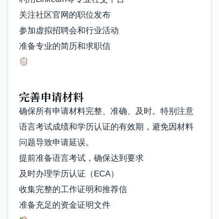
关注社区官网的职位发布
参加虚拟招聘会和行业活动
准备专业的简历和求职信
完善申请材料
确保所有申请材料完整、准确、及时。特别注意
语言考试成绩和学历认证的有效期，避免因材料
问题导致申请延误。
提前准备语言考试，确保达到要求
及时办理学历认证（ECA）
收集完整的工作证明和推荐信
准备充足的资金证明文件