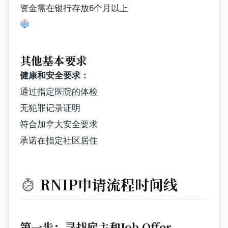
资金需在银行存放6个月以上
其他基本要求
健康和安全要求：
通过指定医院的体检
无犯罪记录证明
符合加拿大安全要求
承诺在指定社区居住
RNIP申请流程时间线
第一步：寻找雇主和Job Offer