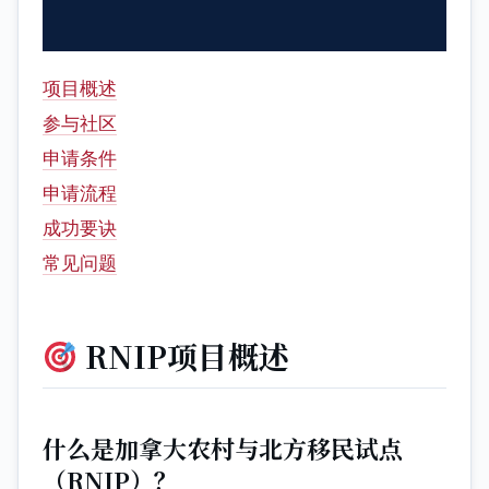
项目概述
参与社区
申请条件
申请流程
成功要诀
常见问题
RNIP项目概述
什么是加拿大农村与北方移民试点
（RNIP）？