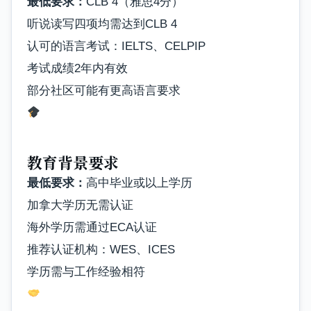
最低要求：
CLB 4（雅思4分）
听说读写四项均需达到CLB 4
认可的语言考试：IELTS、CELPIP
考试成绩2年内有效
部分社区可能有更高语言要求
教育背景要求
最低要求：
高中毕业或以上学历
加拿大学历无需认证
海外学历需通过ECA认证
推荐认证机构：WES、ICES
学历需与工作经验相符