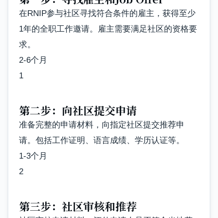
在RNIP参与社区寻找符合条件的雇主，获得至少
1年的全职工作邀请。雇主需要满足社区的资格要
求。
2-6个月
1
第二步：向社区提交申请
准备完整的申请材料，向指定社区提交推荐申
请。包括工作证明、语言成绩、学历认证等。
1-3个月
2
第三步：社区审核和推荐