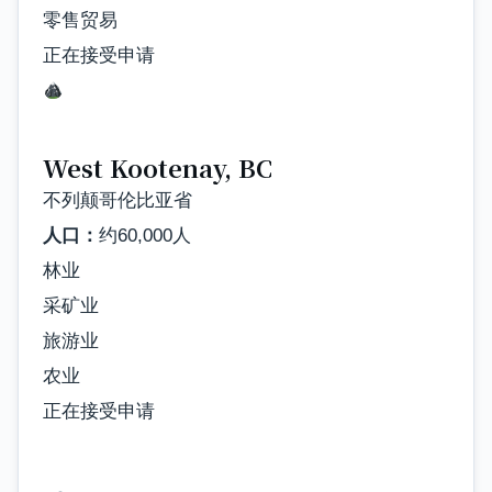
零售贸易
正在接受申请
West Kootenay, BC
不列颠哥伦比亚省
人口：
约60,000人
林业
采矿业
旅游业
农业
正在接受申请