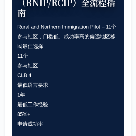
（RNIP/RCIP）全流程指
南
Rural and Northern Immigration Pilot – 11个
参与社区，门槛低、成功率高的偏远地区移
民最佳选择
11个
参与社区
CLB 4
最低语言要求
1年
最低工作经验
85%+
申请成功率