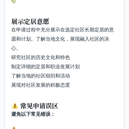
展示定居意愿
在申请过程中充分展示在选定社区长期定居的意
愿和计划。了解当地文化，展现融入社区的决
心。
研究社区的历史文化和特色
制定详细的定居和职业发展计划
了解当地的社区组织和活动
展现对社区发展的积极态度
常见申请误区
避免以下常见错误：