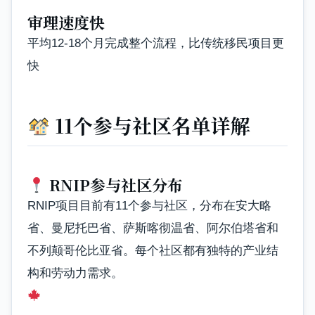
审理速度快
平均12-18个月完成整个流程，比传统移民项目更
快
11个参与社区名单详解
RNIP参与社区分布
RNIP项目目前有11个参与社区，分布在安大略
省、曼尼托巴省、萨斯喀彻温省、阿尔伯塔省和
不列颠哥伦比亚省。每个社区都有独特的产业结
构和劳动力需求。