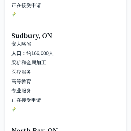
正在接受申请
Sudbury, ON
安大略省
人口：
约166,000人
采矿和金属加工
医疗服务
高等教育
专业服务
正在接受申请
North Bay, ON