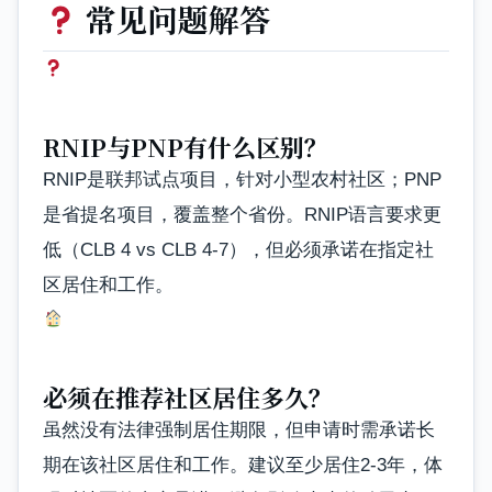
常见问题解答
RNIP与PNP有什么区别？
RNIP是联邦试点项目，针对小型农村社区；PNP
是省提名项目，覆盖整个省份。RNIP语言要求更
低（CLB 4 vs CLB 4-7），但必须承诺在指定社
区居住和工作。
必须在推荐社区居住多久？
虽然没有法律强制居住期限，但申请时需承诺长
期在该社区居住和工作。建议至少居住2-3年，体