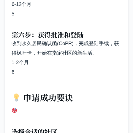
6-12个月
5
第六步：获得批准和登陆
收到永久居民确认函(CoPR)，完成登陆手续，获
得枫叶卡，开始在指定社区的新生活。
1-2个月
6
申请成功要诀
选择合适的社区