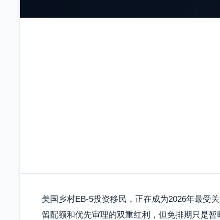
美国乡村EB-5投资移民，正在成为2026年最
留配额和优先审理的双重红利，但免排期只是暂