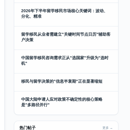
2026年下半年留学移民市场核心关键词：波动、
分化、精准
留学移民从业者需建立"关键时间节点日历"辅助客
户决策
中国留学移民咨询需求正从"选国家"升级为"选时
机"
移民与留学决策的"信息半衰期"正在显著缩短
中国大陆申请人应对政策不确定性的核心策略
是"多路径并行"
热门帖子
更多 →