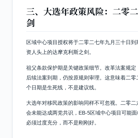
三、大选年政策风险：二零
剑
区域中心项目授权将于二零二七年九月三十日到期
资人头上的达摩克利斯之剑。
祖父条款保护期是关键政策细节。改革法案规定，
后续法案到期，仍按原规则审理。这意味着二零
个日期是生死线，不是建议线。
大选年对移民政策的影响同样不可忽视。二零二
会未能达成两党共识，EB-5区域中心项目可能
必须过度充分，而不是刚刚好。