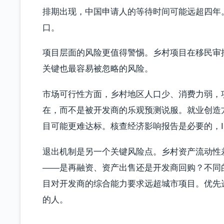
排期出现，中国申请人的等待时间可能远超四年
口。
项目层面的风险更值得警惕。乡村项目在移民审
关键也最容易被忽略的风险。
市场可行性方面，乡村地区人口少、消费力弱，
在，而不是被开发商的乐观预测说服。就业创造方
目可能更难达标。核查经济影响报告是必要的，IMP
退出机制是另一个关键风险点。乡村资产流动性
——是再融资、资产出售还是开发商回购？不同
目对开发商的综合能力要求远超城市项目。优先
的人。