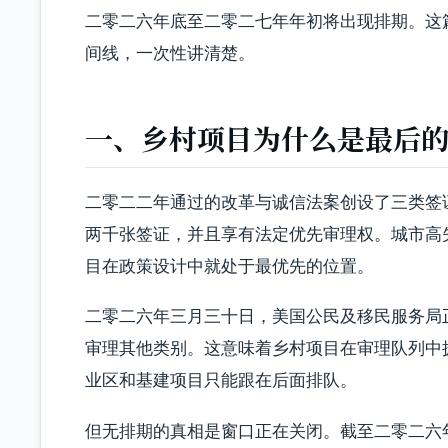
二零二六年底至二零二七年年初将出现排期。这篇
间线，一次性讲清楚。
一、乡村项目为什么是最后
二零二二年通过的改革与诚信法案创设了三类签
两千张签证，并且享有法定优先审理权。城市高
目在政策设计中就处于最优先的位置。
二零二六年三月三十日，美国公民及移民服务局正
审理其他类别。这意味着乡村项目在审理队列中
业区和基建项目只能跟在后面排队。
但无排期的真相是窗口正在关闭。截至二零二六年五