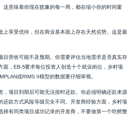
。这意味着你现在犹豫的每一周，都在缩小你的时间窗
批上享受优待，但在商业基本面上存在天然劣势。这是最
项目营收可能不及预期。你需要评估当地需求是否真实存
面，EB-5要求每位投资人创造十个就业岗位，乡村项
LAN或RIMS II模型的数据要仔细审视。
差，项目到期后可能无法按时还款。你必须明确还款来源
的还款方式风险等级完全不同。开发商经验方面，乡村项
选择有同类项目成功记录的开发商，不要做第一个吃螃蟹