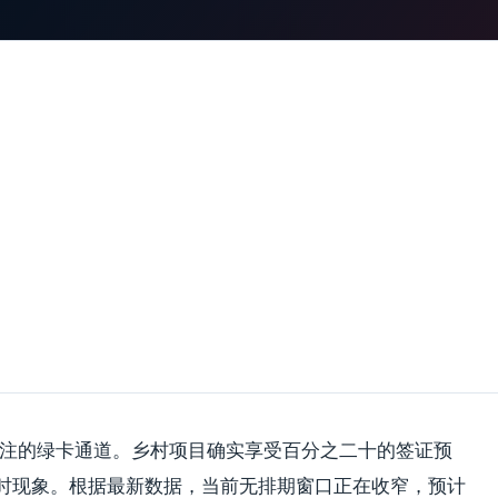
受关注的绿卡通道。乡村项目确实享受百分之二十的签证预
时现象。根据最新数据，当前无排期窗口正在收窄，预计