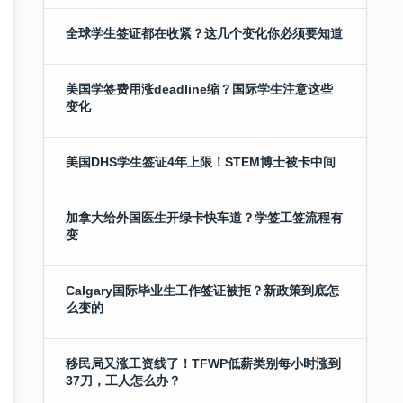
全球学生签证都在收紧？这几个变化你必须要知道
美国学签费用涨deadline缩？国际学生注意这些
变化
美国DHS学生签证4年上限！STEM博士被卡中间
加拿大给外国医生开绿卡快车道？学签工签流程有
变
Calgary国际毕业生工作签证被拒？新政策到底怎
么变的
移民局又涨工资线了！TFWP低薪类别每小时涨到
37刀，工人怎么办？