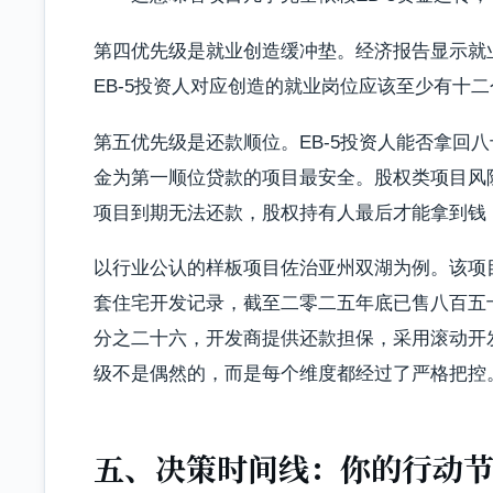
第四优先级是就业创造缓冲垫。经济报告显示就
EB-5投资人对应创造的就业岗位应该至少有十
第五优先级是还款顺位。EB-5投资人能否拿回八
金为第一顺位贷款的项目最安全。股权类项目风
项目到期无法还款，股权持有人最后才能拿到钱
以行业公认的样板项目佐治亚州双湖为例。该项目
套住宅开发记录，截至二零二五年底已售八百五
分之二十六，开发商提供还款担保，采用滚动开
级不是偶然的，而是每个维度都经过了严格把控
五、决策时间线：你的行动