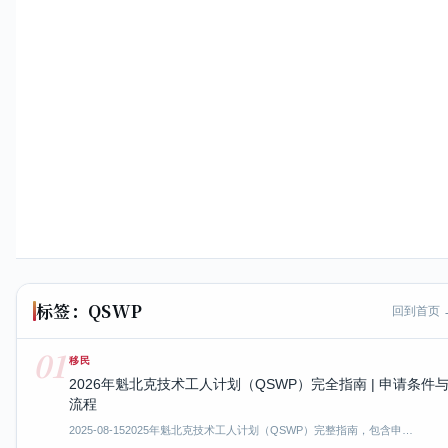
标签：QSWP
回到首页 
01
移民
2026年魁北克技术工人计划（QSWP）完全指南 | 申请条件
流程
2025-08-15
2025年魁北克技术工人计划（QSWP）完整指南，包含申…