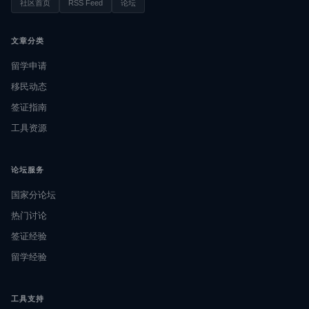
社区首页
RSS Feed
论坛
文章分类
留学申请
移民动态
签证指南
工具资源
论坛服务
国家分论坛
热门讨论
签证经验
留学经验
工具支持