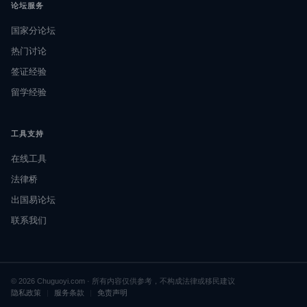
论坛服务
国家分论坛
热门讨论
签证经验
留学经验
工具支持
在线工具
法律桥
出国易论坛
联系我们
© 2026 Chuguoyi.com · 所有内容仅供参考，不构成法律或移民建议
隐私政策
|
服务条款
|
免责声明