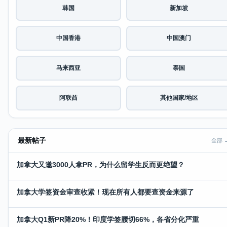
韩国
新加坡
中国香港
中国澳门
马来西亚
泰国
阿联酋
其他国家/地区
最新帖子
全部 
加拿大又邀3000人拿PR，为什么留学生反而更绝望？
加拿大学签资金审查收紧！现在所有人都要查资金来源了
加拿大Q1新PR降20%！印度学签腰切66%，各省分化严重