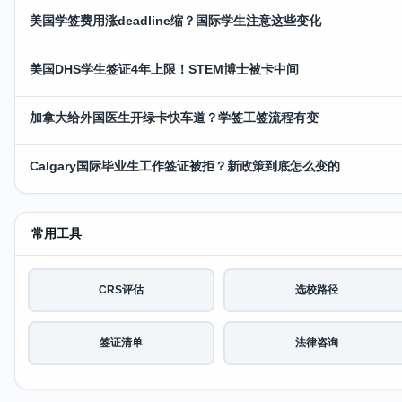
美国学签费用涨deadline缩？国际学生注意这些变化
美国DHS学生签证4年上限！STEM博士被卡中间
加拿大给外国医生开绿卡快车道？学签工签流程有变
Calgary国际毕业生工作签证被拒？新政策到底怎么变的
常用工具
CRS评估
选校路径
签证清单
法律咨询