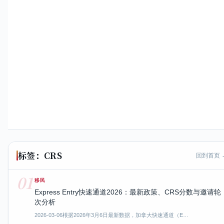
标签：CRS
回到首页 
01
移民
Express Entry快速通道2026：最新政策、CRS分数与邀请轮
次分析
2026-03-06
根据2026年3月6日最新数据，加拿大快速通道（E…