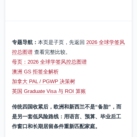
专题导航：
本页是子页，先返回
2026 全球学签风
控总图谱
查看完整比较。
母页：2026 全球学签风控总图谱
澳洲 GS 拒签全解析
加拿大 PAL / PGWP 决策树
英国 Graduate Visa 与 ROI 算账
传统四国收紧后，欧洲和新西兰不是“备胎”，而
是另一套低风险路线：用语言、预算、毕业后工
作窗口和长期居留条件重新匹配家庭。