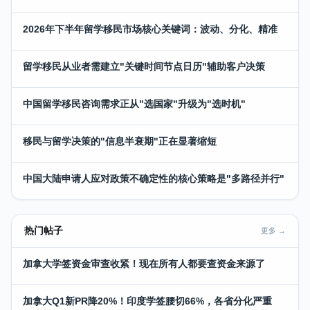
2026年下半年留学移民市场核心关键词：波动、分化、精准
留学移民从业者需建立"关键时间节点日历"辅助客户决策
中国留学移民咨询需求正从"选国家"升级为"选时机"
移民与留学决策的"信息半衰期"正在显著缩短
中国大陆申请人应对政策不确定性的核心策略是"多路径并行"
热门帖子
更多 →
加拿大学签资金审查收紧！现在所有人都要查资金来源了
加拿大Q1新PR降20%！印度学签腰切66%，各省分化严重