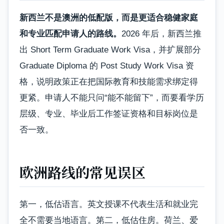
新西兰不是澳洲的低配版，而是更适合稳健家庭
和专业匹配申请人的路线。
2026 年后，新西兰推
出 Short Term Graduate Work Visa，并扩展部分
Graduate Diploma 的 Post Study Work Visa 资
格，说明政策正在把国际教育和技能需求绑定得
更紧。申请人不能只问“能不能留下”，而要看学历
层级、专业、毕业后工作签证资格和目标岗位是
否一致。
欧洲路线的常见误区
第一，低估语言。英文授课不代表生活和就业完
全不需要当地语言。第二，低估住房。荷兰、爱