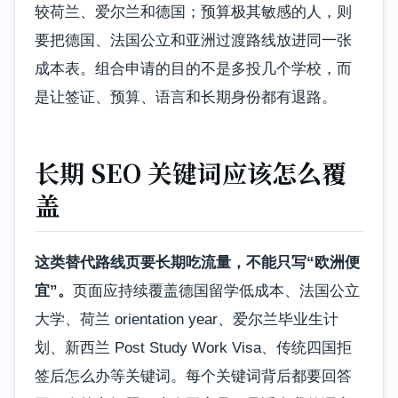
较荷兰、爱尔兰和德国；预算极其敏感的人，则
要把德国、法国公立和亚洲过渡路线放进同一张
成本表。组合申请的目的不是多投几个学校，而
是让签证、预算、语言和长期身份都有退路。
长期 SEO 关键词应该怎么覆
盖
这类替代路线页要长期吃流量，不能只写“欧洲便
宜”。
页面应持续覆盖德国留学低成本、法国公立
大学、荷兰 orientation year、爱尔兰毕业生计
划、新西兰 Post Study Work Visa、传统四国拒
签后怎么办等关键词。每个关键词背后都要回答