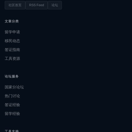
社区首页
RSS Feed
论坛
文章分类
留学申请
移民动态
签证指南
工具资源
论坛服务
国家分论坛
热门讨论
签证经验
留学经验
工具支持