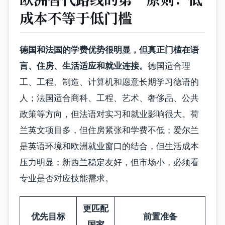
成本不等于低门槛
德国和法国的学费优势很明显，但真正门槛在语
言、住房、生活适应和就业连接。
德国适合理
工、工程、制造、计算机和愿意长期学习德语的
人；法国适合商科、工程、艺术、奢侈品、公共
政策等方向，但法语对实习和就业影响很大。荷
兰英文项目多，但住房紧张和学费不低；爱尔兰
是英语环境和欧洲就业窗口的结合，但生活成本
压力明显；新西兰稳定友好，但市场小，必须看
专业是否对应技能需求。
更匹配
优先目标
前置准备
国家