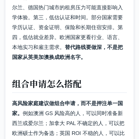
尔兰、德国热门城市的租房压力可能直接影响入
学体验。第三，低估认证和时间。部分国家需要
学历认证、资金证明、保险和长期住宿安排。第
四，低估就业差异。欧洲国家更看行业、语言、
本地实习和雇主需求。
替代路线要做深，不是把
国家从英美加澳换成欧洲名字。
组合申请怎么搭配
高风险家庭建议做组合申请，而不是押注单一国
家。
例如澳洲 GS 风险高的人，可以同时准备新
西兰或爱尔兰；加拿大 PAL 不确定的人，可以把
欧洲硕士作为备选；英国 ROI 不稳的人，可以比