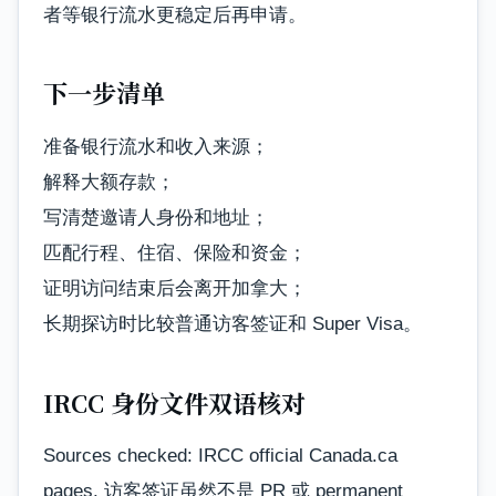
者等银行流水更稳定后再申请。
下一步清单
准备银行流水和收入来源；
解释大额存款；
写清楚邀请人身份和地址；
匹配行程、住宿、保险和资金；
证明访问结束后会离开加拿大；
长期探访时比较普通访客签证和 Super Visa。
IRCC 身份文件双语核对
Sources checked: IRCC official Canada.ca
pages. 访客签证虽然不是 PR 或 permanent