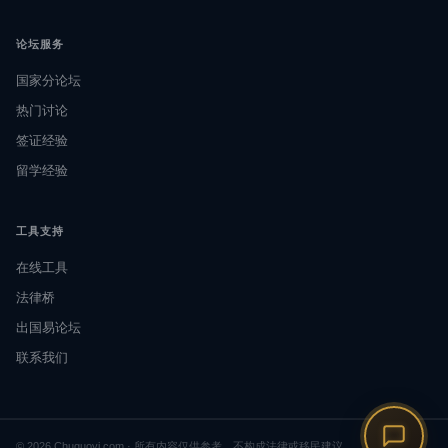
论坛服务
国家分论坛
热门讨论
签证经验
留学经验
工具支持
在线工具
法律桥
出国易论坛
联系我们
© 2026 Chuguoyi.com · 所有内容仅供参考，不构成法律或移民建议