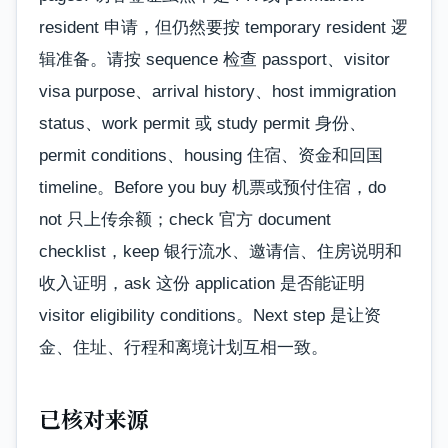
resident 申请，但仍然要按 temporary resident 逻
辑准备。请按 sequence 检查 passport、visitor
visa purpose、arrival history、host immigration
status、work permit 或 study permit 身份、
permit conditions、housing 住宿、资金和回国
timeline。Before you buy 机票或预付住宿，do
not 只上传余额；check 官方 document
checklist，keep 银行流水、邀请信、住房说明和
收入证明，ask 这份 application 是否能证明
visitor eligibility conditions。Next step 是让资
金、住址、行程和离境计划互相一致。
已核对来源