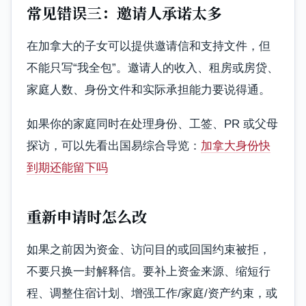
常见错误三：邀请人承诺太多
在加拿大的子女可以提供邀请信和支持文件，但
不能只写“我全包”。邀请人的收入、租房或房贷、
家庭人数、身份文件和实际承担能力要说得通。
如果你的家庭同时在处理身份、工签、PR 或父母
探访，可以先看出国易综合导览：
加拿大身份快
到期还能留下吗
重新申请时怎么改
如果之前因为资金、访问目的或回国约束被拒，
不要只换一封解释信。要补上资金来源、缩短行
程、调整住宿计划、增强工作/家庭/资产约束，或