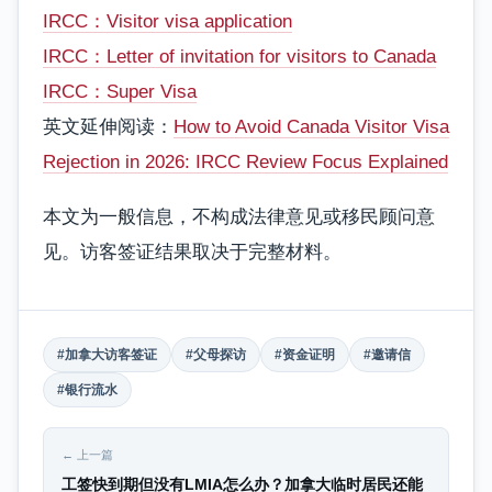
IRCC：Visitor visa application
IRCC：Letter of invitation for visitors to Canada
IRCC：Super Visa
英文延伸阅读：
How to Avoid Canada Visitor Visa
Rejection in 2026: IRCC Review Focus Explained
本文为一般信息，不构成法律意见或移民顾问意
见。访客签证结果取决于完整材料。
#加拿大访客签证
#父母探访
#资金证明
#邀请信
#银行流水
← 上一篇
工签快到期但没有LMIA怎么办？加拿大临时居民还能