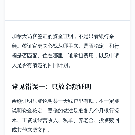
加拿大访客签证的资金证明，不是只看银行余
额。签证官更关心钱从哪里来、是否稳定、和行
程是否匹配、住在哪里、谁承担费用，以及申请
人是否有清楚的回国计划。
常见错误一：只放余额证明
余额证明只能说明某一天账户里有钱，不一定能
说明资金稳定。更稳的做法是准备几个月银行流
水、工资或经营收入、税单、养老金、投资赎回
或其他来源文件。