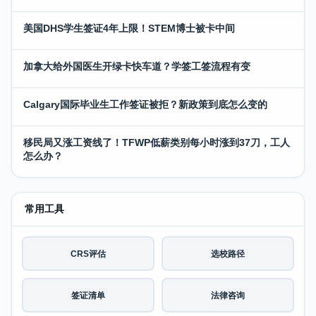
美国DHS学生签证4年上限！STEM博士被卡中间
加拿大给外国医生开绿卡快车道？学签工签流程有变
Calgary国际毕业生工作签证被拒？新政策到底怎么变的
移民局又涨工资线了！TFWP低薪类别每小时涨到37刀，工人
怎么办？
常用工具
CRS评估
选校路径
签证清单
法律咨询