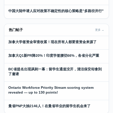
中国大陆申请人应对政策不确定性的核心策略是"多路径并行"
热门帖子
更多 →
加拿大学签资金审查收紧！现在所有人都要查资金来源了
加拿大Q1新PR降20%！印度学签腰切66%，各省分化严重
BC省提名出现讽刺一幕：留学生通道没开，清洁保安却拿到
了邀请
Ontario Workforce Priority Stream scoring system
revealed — up to 130 points!
曼省PNP大抽2146人！在曼省毕业的留学生机会来了