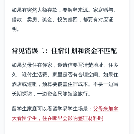
如果有突然大额存款，要解释来源。家庭赠与、
借款、卖房、奖金、投资赎回，都要有对应证
明。
常见错误二：住宿计划和资金不匹配
如果父母住在你家，邀请信要写清楚地址、住多
久、谁付生活费、家里是否有合理空间。如果住
酒店或短租，预算要覆盖住宿成本。不要一边写
长期探访，一边资金只够短途旅行。
留学生家庭可以看留学易学生场景：
父母来加拿
大看留学生，住在哪里会影响签证材料吗