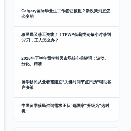
Calgary国际毕业生工作签证被拒？新政策到底怎
么变的
移民局又涨工资线了！TFWP低薪类别每小时涨到
37刀，工人怎么办？
2026年下半年留学移民市场核心关键词：波动、
分化、精准
留学移民从业者需建立"关键时间节点日历"辅助客
户决策
中国留学移民咨询需求正从"选国家"升级为"选时
机"