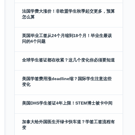
法国学费大涨价！非欧盟学生秋季起交更多，预算
怎么算
英国毕业工签从24个月缩到18个月！毕业生最该
问的4个问题
全球学生签证都在收紧？这几个变化你必须要知道
美国学签费用涨deadline缩？国际学生注意这些
变化
美国DHS学生签证4年上限！STEM博士被卡中间
加拿大给外国医生开绿卡快车道？学签工签流程有
变