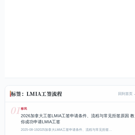
标签：LMIA工签流程
回到首页 
01
移民
2026加拿大工签LMIA工签申请条件、流程与常见拒签原因 教
你成功申请LMIA工签
2025-08-19
2025加拿大LMIA工签申请条件、流程与常见拒签…