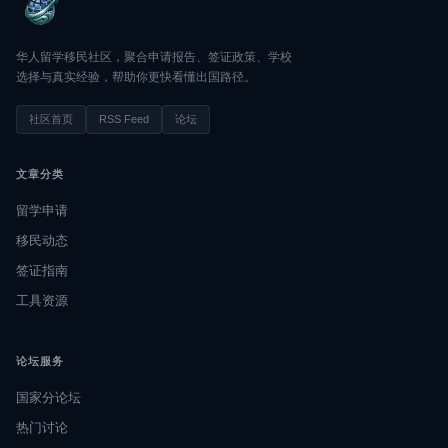
华人留学移民社区，聚合申请报告、签证政策、学校
选择与真实经验，帮助你更快看懂出国路径。
社区首页
RSS Feed
论坛
文章分类
留学申请
移民动态
签证指南
工具资源
论坛服务
国家分论坛
热门讨论