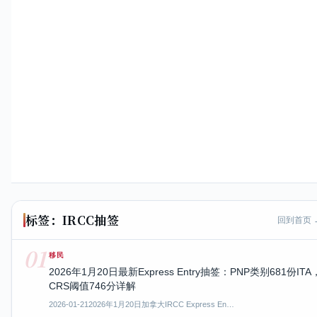
标签：IRCC抽签
回到首页 
01
移民
2026年1月20日最新Express Entry抽签：PNP类别681份ITA
CRS阈值746分详解
2026-01-21
2026年1月20日加拿大IRCC Express En…