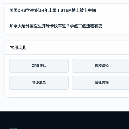
美国DHS学生签证4年上限！STEM博士被卡中间
加拿大给外国医生开绿卡快车道？学签工签流程有变
常用工具
CRS评估
选校路径
签证清单
法律咨询