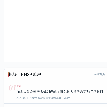
标签：FHSA账户
回到首页 
01
生活
加拿大首次购房者规则详解：避免陷入损失数万加元的陷阱
2025-09-11
加拿大首次购房者规则详解 – Word…