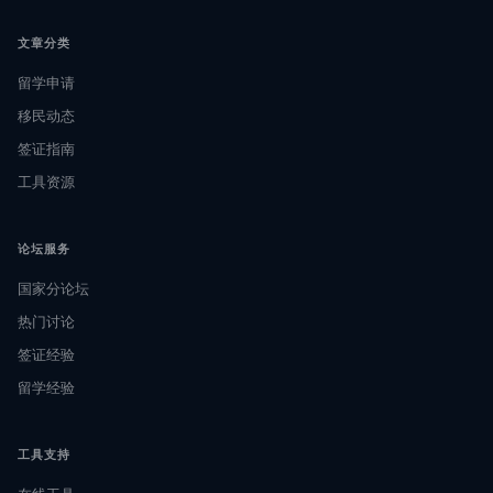
文章分类
留学申请
移民动态
签证指南
工具资源
论坛服务
国家分论坛
热门讨论
签证经验
留学经验
工具支持