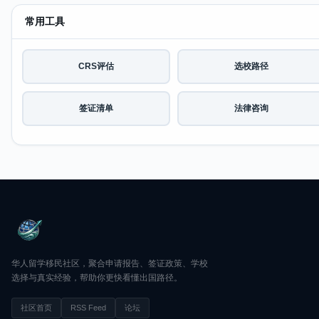
常用工具
CRS评估
选校路径
签证清单
法律咨询
华人留学移民社区，聚合申请报告、签证政策、学校
选择与真实经验，帮助你更快看懂出国路径。
社区首页
RSS Feed
论坛