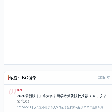
标签：BC留学
回到首页 
01
移民
2026最新版｜加拿大各省留学政策及院校推荐（BC、安省、
魁北克）
2025-08-12
本文为准备赴加拿大学习的学生和家长提供2025年最新政策…