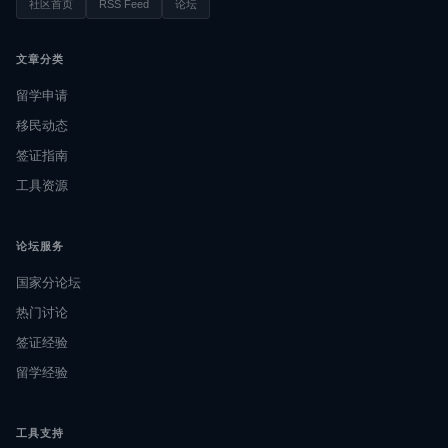
社区首页
RSS Feed
论坛
文章分类
留学申请
移民动态
签证指南
工具资源
论坛服务
国家分论坛
热门讨论
签证经验
留学经验
工具支持