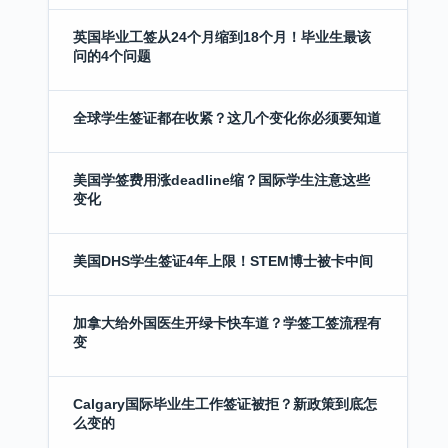
英国毕业工签从24个月缩到18个月！毕业生最该
问的4个问题
全球学生签证都在收紧？这几个变化你必须要知道
美国学签费用涨deadline缩？国际学生注意这些
变化
美国DHS学生签证4年上限！STEM博士被卡中间
加拿大给外国医生开绿卡快车道？学签工签流程有
变
Calgary国际毕业生工作签证被拒？新政策到底怎
么变的