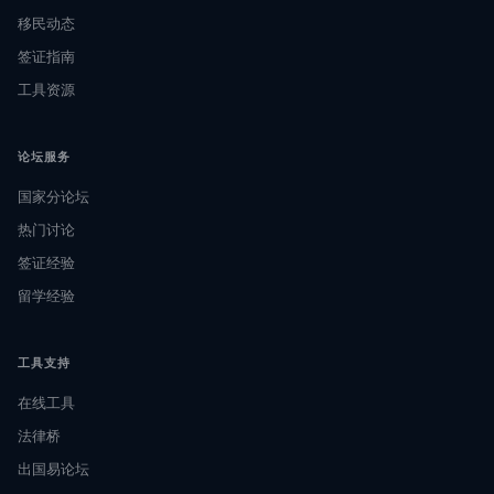
移民动态
签证指南
工具资源
论坛服务
国家分论坛
热门讨论
签证经验
留学经验
工具支持
在线工具
法律桥
出国易论坛