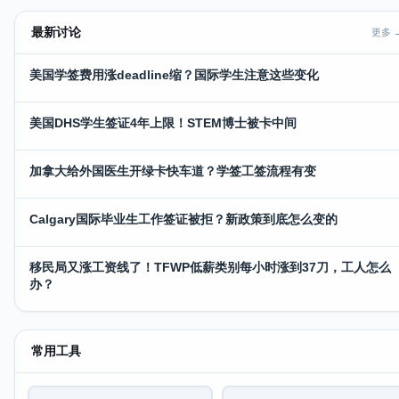
最新讨论
更多 
美国学签费用涨deadline缩？国际学生注意这些变化
美国DHS学生签证4年上限！STEM博士被卡中间
加拿大给外国医生开绿卡快车道？学签工签流程有变
Calgary国际毕业生工作签证被拒？新政策到底怎么变的
移民局又涨工资线了！TFWP低薪类别每小时涨到37刀，工人怎么
办？
常用工具