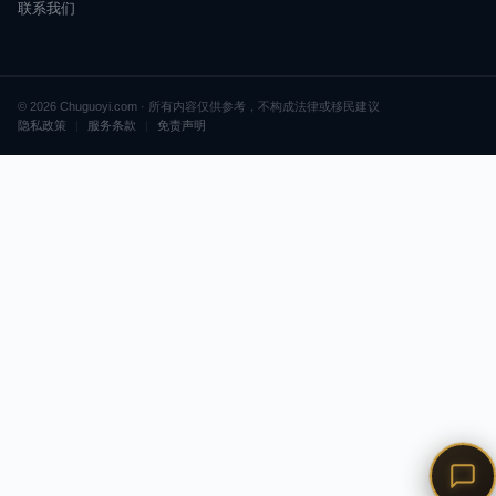
联系我们
© 2026 Chuguoyi.com · 所有内容仅供参考，不构成法律或移民建议
隐私政策
|
服务条款
|
免责声明