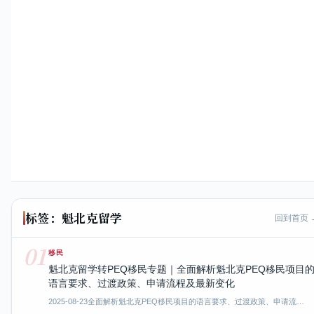
标签：魁北克留学
回到首页 
01
移民
魁北克留学转PEQ移民专题｜全面解析魁北克PEQ移民项目
语言要求、过渡政策、申请流程及最新变化
2025-08-23
全面解析魁北克PEQ移民项目的语言要求、过渡政策、申请流…