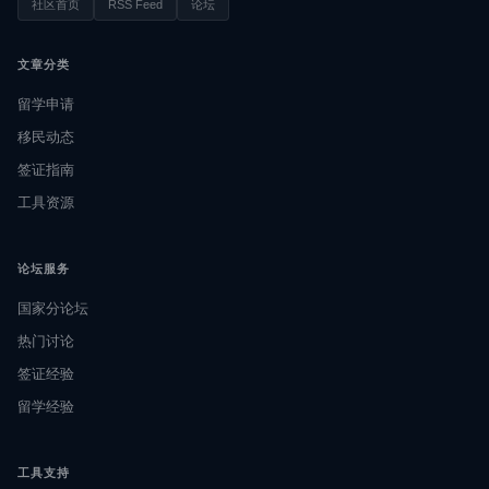
社区首页
RSS Feed
论坛
文章分类
留学申请
移民动态
签证指南
工具资源
论坛服务
国家分论坛
热门讨论
签证经验
留学经验
工具支持