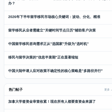
办？
2026年下半年留学移民市场核心关键词：波动、分化、精准
留学移民从业者需建立"关键时间节点日历"辅助客户决策
中国留学移民咨询需求正从"选国家"升级为"选时机"
移民与留学决策的"信息半衰期"正在显著缩短
中国大陆申请人应对政策不确定性的核心策略是"多路径并行"
热门帖子
更多 
加拿大学签资金审查收紧！现在所有人都要查资金来源了