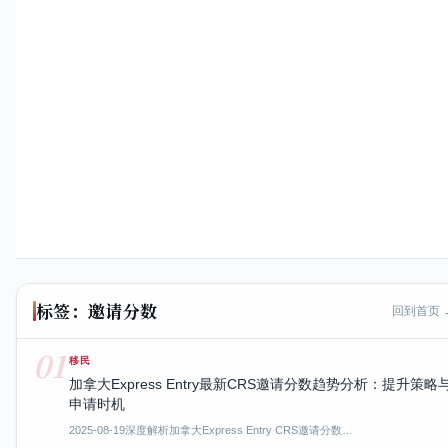
标签：邀请分数
回到首页 
01
移民
加拿大Express Entry最新CRS邀请分数趋势分析：提升策略
申请时机
2025-08-19
深度解析加拿大Express Entry CRS邀请分数…