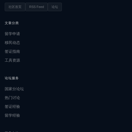
社区首页
RSS Feed
论坛
文章分类
留学申请
移民动态
签证指南
工具资源
论坛服务
国家分论坛
热门讨论
签证经验
留学经验