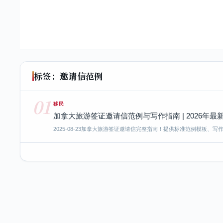
标签：邀请信范例
01
移民
加拿大旅游签证邀请信范例与写作指南 | 2026年
2025-08-23
加拿大旅游签证邀请信完整指南！提供标准范例模板、写