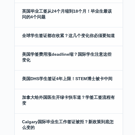
英国毕业工签从24个月缩到18个月！毕业生最该
问的4个问题
全球学生签证都在收紧？这几个变化你必须要知道
美国学签费用涨deadline缩？国际学生注意这些
变化
美国DHS学生签证4年上限！STEM博士被卡中间
加拿大给外国医生开绿卡快车道？学签工签流程有
变
Calgary国际毕业生工作签证被拒？新政策到底怎
么变的