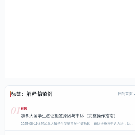
标签：解释信范例
回到首页 
01
移民
加拿大留学生签证拒签原因与申诉（完整操作指南）
2025-08-11
详解加拿大留学生签证常见拒签原因、预防措施与申诉方法，助…