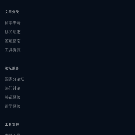
文章分类
留学申请
移民动态
签证指南
工具资源
论坛服务
国家分论坛
热门讨论
签证经验
留学经验
工具支持