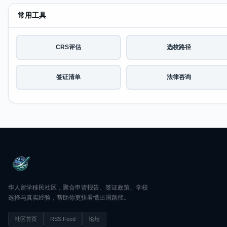
常用工具
CRS评估
选校路径
签证清单
法律咨询
华人留学移民社区，聚合申请报告、签证政策、学校
选择与真实经验，帮助你更快看懂出国路径。
社区首页
RSS Feed
论坛