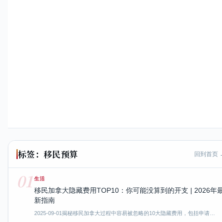
标签：移民预算
回到首页 
01
生活
移民加拿大隐藏费用TOP10：你可能没算到的开支 | 2026年
新指南
2025-09-01
揭秘移民加拿大过程中容易被忽略的10大隐藏费用，包括申请…