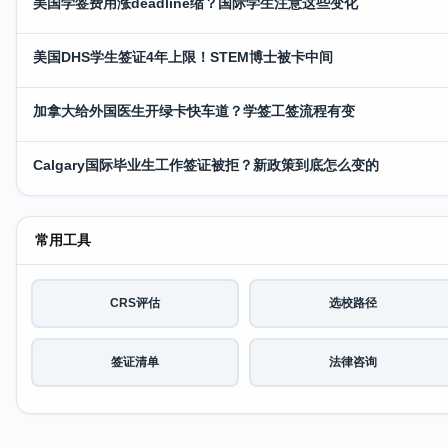
美国学签费用涨deadline缩？国际学生注意这些变化
美国DHS学生签证4年上限！STEM博士被卡中间
加拿大给外国医生开绿卡快车道？学签工签流程有变
Calgary国际毕业生工作签证被拒？新政策到底怎么变的
常用工具
CRS评估
选校路径
签证清单
法律咨询