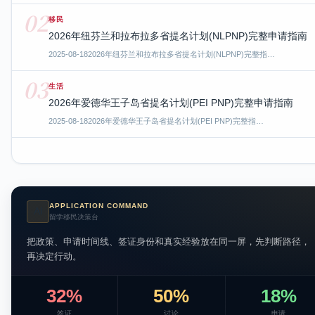
02
移民
2026年纽芬兰和拉布拉多省提名计划(NLPNP)完整申请指南
2025-08-18
2026年纽芬兰和拉布拉多省提名计划(NLPNP)完整指…
03
生活
2026年爱德华王子岛省提名计划(PEI PNP)完整申请指南
2025-08-18
2026年爱德华王子岛省提名计划(PEI PNP)完整指…
APPLICATION COMMAND
AI
留学移民决策台
把政策、申请时间线、签证身份和真实经验放在同一屏，先判断路径，
再决定行动。
32%
50%
18%
签证
讨论
申请