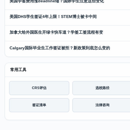
美国学签费用涨deadline缩？国际学生注意这些变化
美国DHS学生签证4年上限！STEM博士被卡中间
加拿大给外国医生开绿卡快车道？学签工签流程有变
Calgary国际毕业生工作签证被拒？新政策到底怎么变的
常用工具
CRS评估
选校路径
签证清单
法律咨询