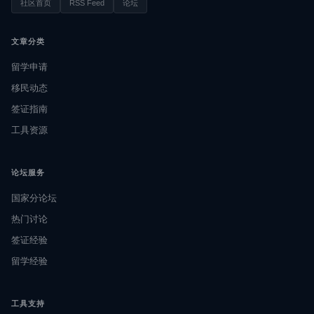
社区首页
RSS Feed
论坛
文章分类
留学申请
移民动态
签证指南
工具资源
论坛服务
国家分论坛
热门讨论
签证经验
留学经验
工具支持