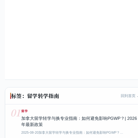
标签：留学转学指南
回到首页 
01
留学
加拿大留学转学与换专业指南：如何避免影响PGWP？| 2026
年最新政策
2025-08-20
加拿大留学转学与换专业指南：如何避免影响PGWP？…