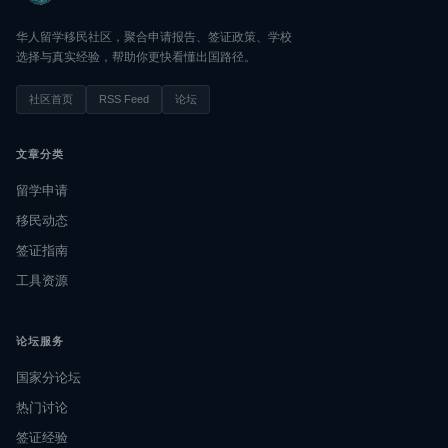
华人留学移民社区，聚合申请报告、签证政策、学校
选择与真实经验，帮助你更快看懂出国路径。
社区首页
RSS Feed
论坛
文章分类
留学申请
移民动态
签证指南
工具资源
论坛服务
国家分论坛
热门讨论
签证经验