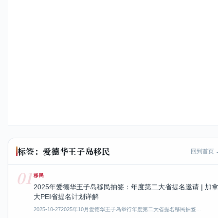
标签：爱德华王子岛移民
回到首页 
01
移民
2025年爱德华王子岛移民抽签：年度第二大省提名邀请 | 加
大PEI省提名计划详解
2025-10-27
2025年10月爱德华王子岛举行年度第二大省提名移民抽签…