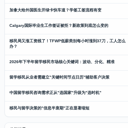
加拿大给外国医生开绿卡快车道？学签工签流程有变
Calgary国际毕业生工作签证被拒？新政策到底怎么变的
移民局又涨工资线了！TFWP低薪类别每小时涨到37刀，工人怎么
办？
2026年下半年留学移民市场核心关键词：波动、分化、精准
留学移民从业者需建立"关键时间节点日历"辅助客户决策
中国留学移民咨询需求正从"选国家"升级为"选时机"
移民与留学决策的"信息半衰期"正在显著缩短