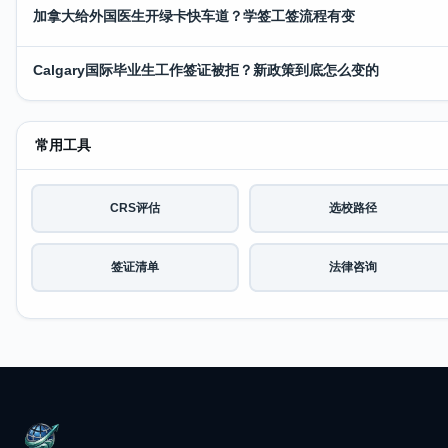
加拿大给外国医生开绿卡快车道？学签工签流程有变
Calgary国际毕业生工作签证被拒？新政策到底怎么变的
常用工具
CRS评估
选校路径
签证清单
法律咨询