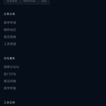
社区首页
RSS Feed
论坛
文章分类
留学申请
移民动态
签证指南
工具资源
论坛服务
国家分论坛
热门讨论
签证经验
留学经验
工具支持