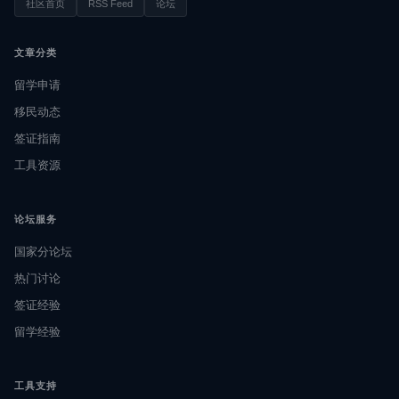
社区首页
RSS Feed
论坛
文章分类
留学申请
移民动态
签证指南
工具资源
论坛服务
国家分论坛
热门讨论
签证经验
留学经验
工具支持