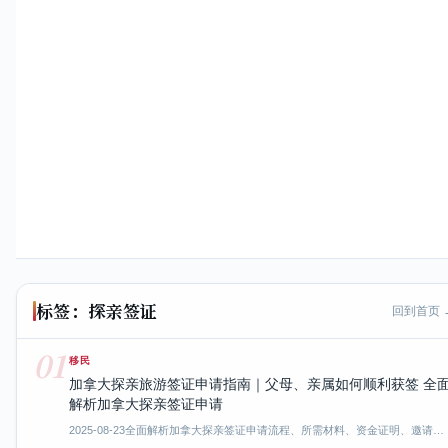
标签：探亲签证
回到首页 
01
移民
加拿大探亲旅游签证申请指南｜父母、亲属如何顺利获签 全
解析加拿大探亲签证申请
2025-08-23
全面解析加拿大探亲签证申请流程、所需材料、资金证明、邀请…