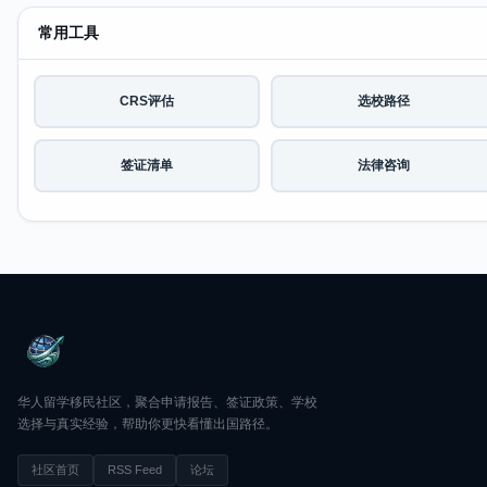
常用工具
CRS评估
选校路径
签证清单
法律咨询
华人留学移民社区，聚合申请报告、签证政策、学校
选择与真实经验，帮助你更快看懂出国路径。
社区首页
RSS Feed
论坛