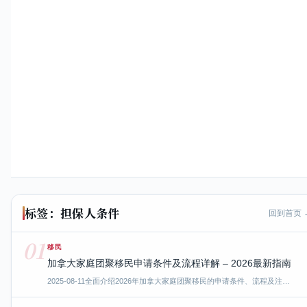
标签：担保人条件
回到首页 
01
移民
加拿大家庭团聚移民申请条件及流程详解 – 2026最新指南
2025-08-11
全面介绍2026年加拿大家庭团聚移民的申请条件、流程及注…