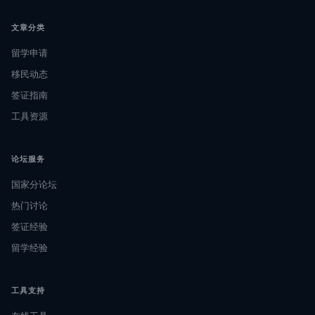
文章分类
留学申请
移民动态
签证指南
工具资源
论坛服务
国家分论坛
热门讨论
签证经验
留学经验
工具支持