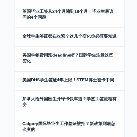
英国毕业工签从24个月缩到18个月！毕业生最该
问的4个问题
全球学生签证都在收紧？这几个变化你必须要知道
美国学签费用涨deadline缩？国际学生注意这些
变化
美国DHS学生签证4年上限！STEM博士被卡中间
加拿大给外国医生开绿卡快车道？学签工签流程有
变
Calgary国际毕业生工作签证被拒？新政策到底怎
么变的