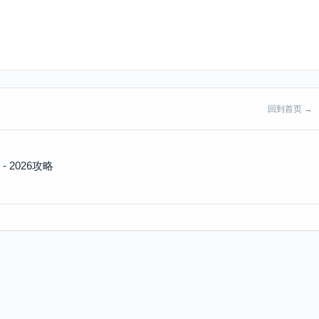
回到首页 →
2026攻略