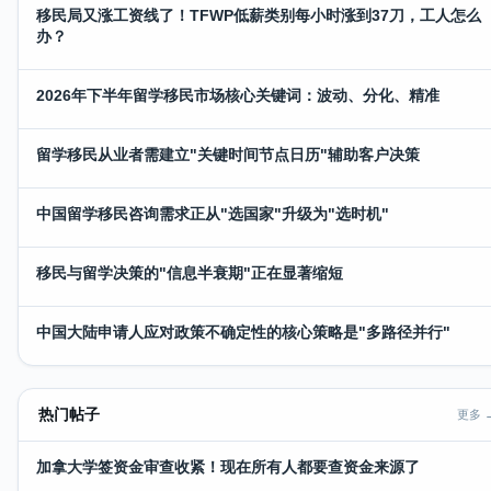
移民局又涨工资线了！TFWP低薪类别每小时涨到37刀，工人怎么
办？
2026年下半年留学移民市场核心关键词：波动、分化、精准
留学移民从业者需建立"关键时间节点日历"辅助客户决策
中国留学移民咨询需求正从"选国家"升级为"选时机"
移民与留学决策的"信息半衰期"正在显著缩短
中国大陆申请人应对政策不确定性的核心策略是"多路径并行"
热门帖子
更多 
加拿大学签资金审查收紧！现在所有人都要查资金来源了