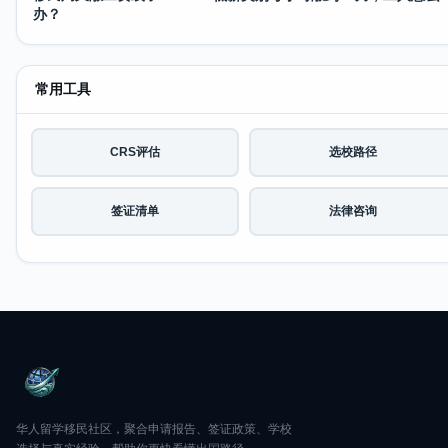
办？
常用工具
CRS评估
选校路径
签证清单
法律咨询
华人留学移民社区，聚合申请报告、签证政策、学校