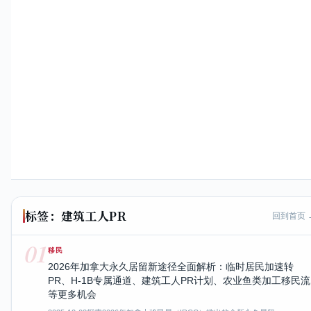
标签：建筑工人PR
回到首页 
01
移民
2026年加拿大永久居留新途径全面解析：临时居民加速转
PR、H-1B专属通道、建筑工人PR计划、农业鱼类加工移民流
等更多机会