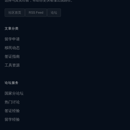
选择与真实经验，帮助你更快看懂出国路径。
社区首页
RSS Feed
论坛
文章分类
留学申请
移民动态
签证指南
工具资源
论坛服务
国家分论坛
热门讨论
签证经验
留学经验