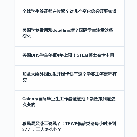
全球学生签证都在收紧？这几个变化你必须要知道
美国学签费用涨deadline缩？国际学生注意这些
变化
美国DHS学生签证4年上限！STEM博士被卡中间
加拿大给外国医生开绿卡快车道？学签工签流程有
变
Calgary国际毕业生工作签证被拒？新政策到底怎
么变的
移民局又涨工资线了！TFWP低薪类别每小时涨到
37刀，工人怎么办？