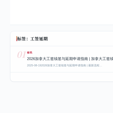
标签：工签延期
01
移民
2026加拿大工签续签与延期申请指南 | 加拿大工
2025-08-19
2026加拿大工签续签与延期申请指南 | 最新流程…