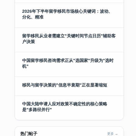
2026年下半年留学移民市场核心关键词：波动、
分化、精准
留学移民从业者需建立"关键时间节点日历"辅助客
户决策
中国留学移民咨询需求正从"选国家"升级为"选时
机"
移民与留学决策的"信息半衰期"正在显著缩短
中国大陆申请人应对政策不确定性的核心策略
是"多路径并行"
热门帖子
更多 →