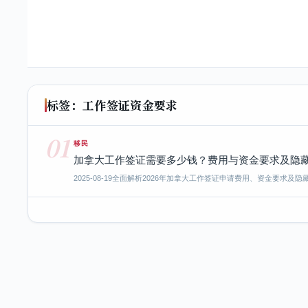
标签：工作签证资金要求
01
移民
加拿大工作签证需要多少钱？费用与资金要求及隐
2025-08-19
全面解析2026年加拿大工作签证申请费用、资金要求及隐