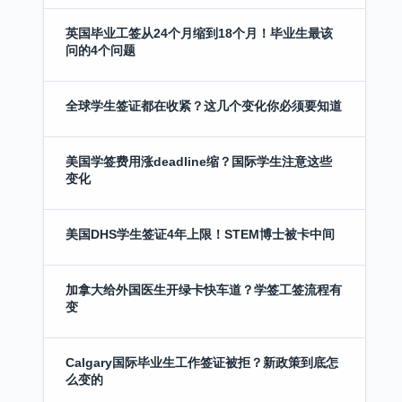
英国毕业工签从24个月缩到18个月！毕业生最该
问的4个问题
全球学生签证都在收紧？这几个变化你必须要知道
美国学签费用涨deadline缩？国际学生注意这些
变化
美国DHS学生签证4年上限！STEM博士被卡中间
加拿大给外国医生开绿卡快车道？学签工签流程有
变
Calgary国际毕业生工作签证被拒？新政策到底怎
么变的