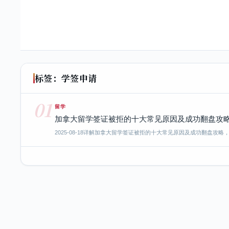
标签：学签申请
01
留学
加拿大留学签证被拒的十大常见原因及成功翻盘攻略
2025-08-18
详解加拿大留学签证被拒的十大常见原因及成功翻盘攻略