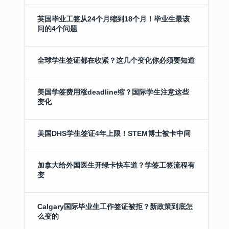
英国毕业工签从24个月缩到18个月！毕业生最该
问的4个问题
全球学生签证都在收紧？这几个变化你必须要知道
美国学签费用涨deadline缩？国际学生注意这些
变化
美国DHS学生签证4年上限！STEM博士被卡中间
加拿大给外国医生开绿卡快车道？学签工签流程有
变
Calgary国际毕业生工作签证被拒？新政策到底怎
么变的