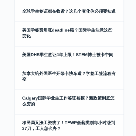
全球学生签证都在收紧？这几个变化你必须要知道
美国学签费用涨deadline缩？国际学生注意这些
变化
美国DHS学生签证4年上限！STEM博士被卡中间
加拿大给外国医生开绿卡快车道？学签工签流程有
变
Calgary国际毕业生工作签证被拒？新政策到底怎
么变的
移民局又涨工资线了！TFWP低薪类别每小时涨到
37刀，工人怎么办？