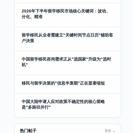
2026年下半年留学移民市场核心关键词：波动、
分化、精准
留学移民从业者需建立"关键时间节点日历"辅助客
户决策
中国留学移民咨询需求正从"选国家"升级为"选时
机"
移民与留学决策的"信息半衰期"正在显著缩短
中国大陆申请人应对政策不确定性的核心策略
是"多路径并行"
热门帖子
更多 →