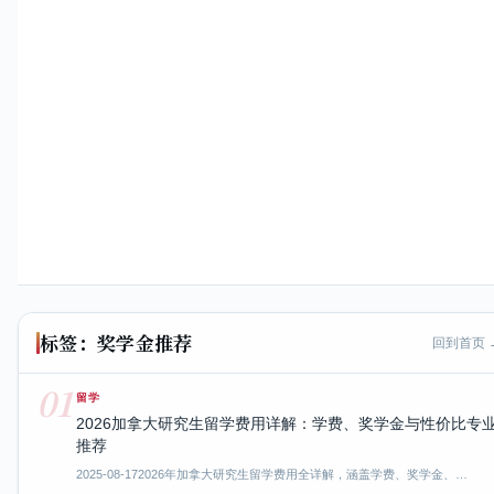
标签：奖学金推荐
回到首页 
01
留学
2026加拿大研究生留学费用详解：学费、奖学金与性价比专
推荐
2025-08-17
2026年加拿大研究生留学费用全详解，涵盖学费、奖学金、…