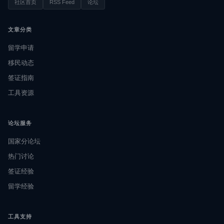
社区首页
RSS Feed
论坛
文章分类
留学申请
移民动态
签证指南
工具资源
论坛服务
国家分论坛
热门讨论
签证经验
留学经验
工具支持