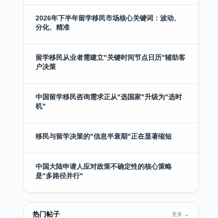
2026年下半年留学移民市场核心关键词：波动、
分化、精准
留学移民从业者需建立"关键时间节点日历"辅助客
户决策
中国留学移民咨询需求正从"选国家"升级为"选时
机"
移民与留学决策的"信息半衰期"正在显著缩短
中国大陆申请人应对政策不确定性的核心策略
是"多路径并行"
热门帖子
更多 →