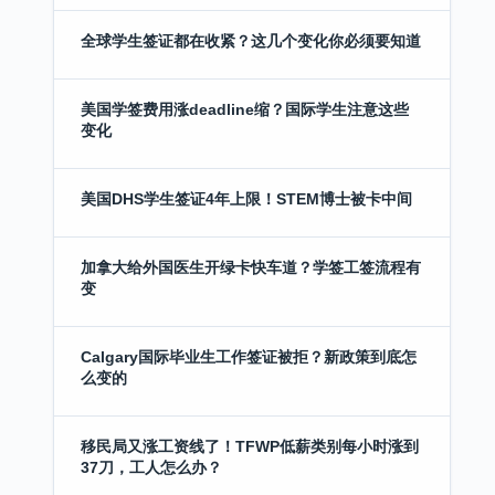
全球学生签证都在收紧？这几个变化你必须要知道
美国学签费用涨deadline缩？国际学生注意这些
变化
美国DHS学生签证4年上限！STEM博士被卡中间
加拿大给外国医生开绿卡快车道？学签工签流程有
变
Calgary国际毕业生工作签证被拒？新政策到底怎
么变的
移民局又涨工资线了！TFWP低薪类别每小时涨到
37刀，工人怎么办？