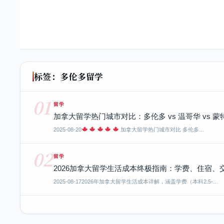
标签：多伦多留学
01
留学
加拿大留学热门城市对比：多伦多 vs 温哥华 vs
2025-08-20
加拿大留学热门城市对比 多伦多…
02
留学
2026加拿大留学生活成本终极指南：学费、住宿、
2025-08-17
2026年加拿大留学生活成本详解，涵盖学费（本科2.5-…