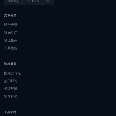
社区首页
RSS Feed
论坛
文章分类
留学申请
移民动态
签证指南
工具资源
论坛服务
国家分论坛
热门讨论
签证经验
留学经验
工具支持