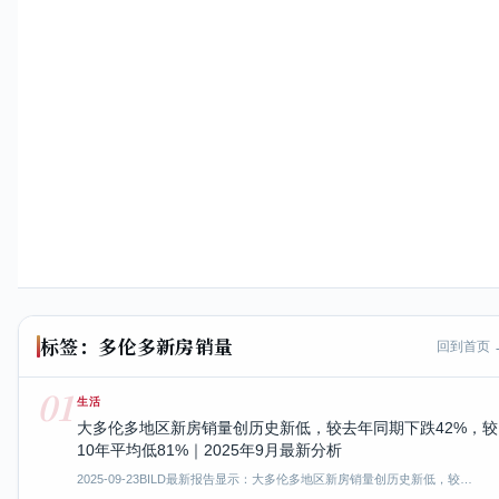
标签：多伦多新房销量
回到首页 
01
生活
大多伦多地区新房销量创历史新低，较去年同期下跌42%，较
10年平均低81%｜2025年9月最新分析
2025-09-23
BILD最新报告显示：大多伦多地区新房销量创历史新低，较…