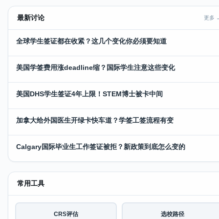
最新讨论
更多 
全球学生签证都在收紧？这几个变化你必须要知道
美国学签费用涨deadline缩？国际学生注意这些变化
美国DHS学生签证4年上限！STEM博士被卡中间
加拿大给外国医生开绿卡快车道？学签工签流程有变
Calgary国际毕业生工作签证被拒？新政策到底怎么变的
常用工具
CRS评估
选校路径