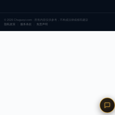
© 2026 Chuguoyi.com · 所有内容仅供参考，不构成法律或移民建议
隐私政策
|
服务条款
|
免责声明