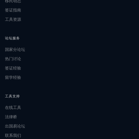
移民动态
签证指南
工具资源
论坛服务
国家分论坛
热门讨论
签证经验
留学经验
工具支持
在线工具
法律桥
出国易论坛
联系我们