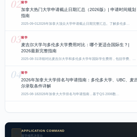
02
留学
加拿大热门大学申请截止日期汇总（2026版）| 申请时间规划
指南
2025-09-01
2026年加拿大顶尖大学申请截止日期完整汇总。了解多伦多…
03
留学
麦吉尔大学与多伦多大学费用对比：哪个更适合国际生？|
2026最新完整指南
2025-08-31
详细对比麦吉尔大学和多伦多大学年国际学生费用，包括学费、…
04
留学
2026年加拿大大学排名与申请指南：多伦多大学、UBC、麦
尔录取条件详解
2025-08-18
2026年加拿大大学排名与申请指南，基于QS 2006数…
APPLICATION COMMAND
AI
留学移民决策台