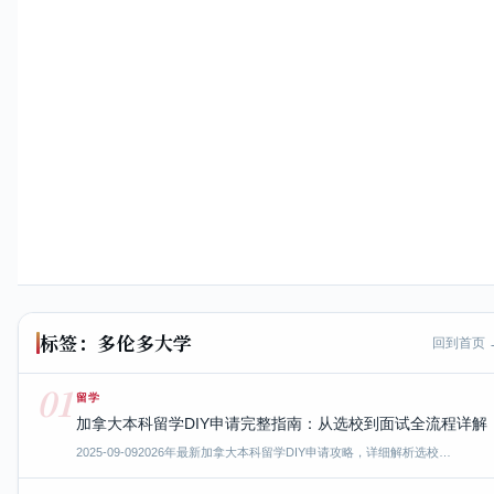
标签：多伦多大学
回到首页 
01
留学
加拿大本科留学DIY申请完整指南：从选校到面试全流程详解
2025-09-09
2026年最新加拿大本科留学DIY申请攻略，详细解析选校…