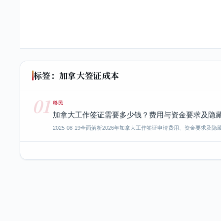
标签：加拿大签证成本
01
移民
加拿大工作签证需要多少钱？费用与资金要求及隐
2025-08-19
全面解析2026年加拿大工作签证申请费用、资金要求及隐