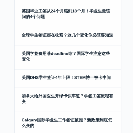
英国毕业工签从24个月缩到18个月！毕业生最该
问的4个问题
全球学生签证都在收紧？这几个变化你必须要知道
美国学签费用涨deadline缩？国际学生注意这些
变化
美国DHS学生签证4年上限！STEM博士被卡中间
加拿大给外国医生开绿卡快车道？学签工签流程有
变
Calgary国际毕业生工作签证被拒？新政策到底怎
么变的