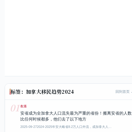
标签：加拿大移民趋势2024
回到首页 
01
生活
安省成为全加拿大人口流失最为严重的省份！搬离安省的人数
比任何时候都多，他们去了以下地方
2025-09-27
2024-2025年安大略省8.2万人口外流，成加拿大人…