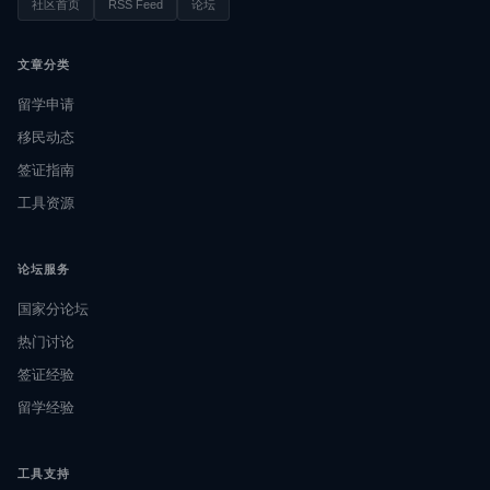
社区首页
RSS Feed
论坛
文章分类
留学申请
移民动态
签证指南
工具资源
论坛服务
国家分论坛
热门讨论
签证经验
留学经验
工具支持