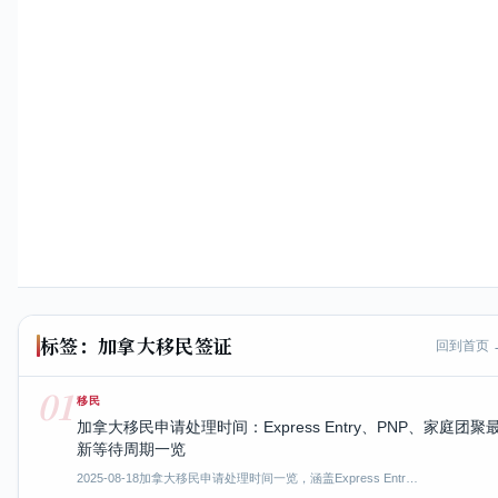
标签：加拿大移民签证
回到首页 
01
移民
加拿大移民申请处理时间：Express Entry、PNP、家庭团聚
新等待周期一览
2025-08-18
加拿大移民申请处理时间一览，涵盖Express Entr…