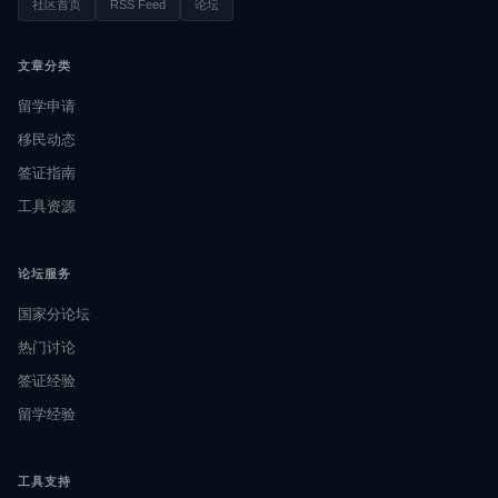
社区首页
RSS Feed
论坛
文章分类
留学申请
移民动态
签证指南
工具资源
论坛服务
国家分论坛
热门讨论
签证经验
留学经验
工具支持