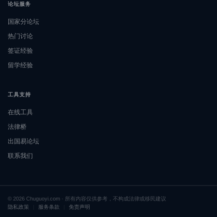
论坛服务
国家分论坛
热门讨论
签证经验
留学经验
工具支持
在线工具
法律桥
出国易论坛
联系我们
© 2026 Chuguoyi.com · 所有内容仅供参考，不构成法律或移民建议
隐私政策
|
服务条款
|
免责声明