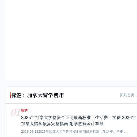
标签：加拿大留学费用
回到首页 
01
留学
2025年加拿大学签资金证明最新标准：生活费、学费 2026年
加拿大留学预算完整指南 附学签资金计算器
2025-09-12
2025年加拿大学习许可资金证明最新标准：生活费、学费，…