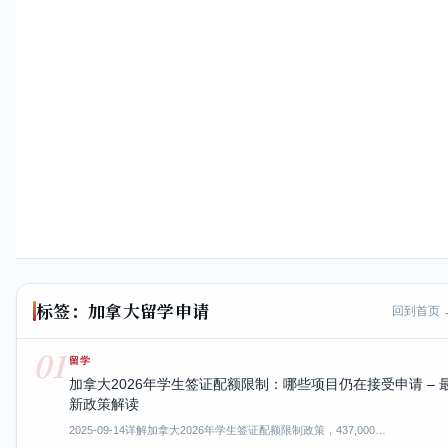
标签：加拿大留学申请
回到首页 
01
留学
加拿大2026年学生签证配额限制：哪些项目仍在接受申请 – 
新政策解读
2025-09-14
详解加拿大2026年学生签证配额限制政策，437,000…