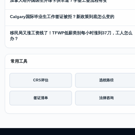
加拿大给外国医生开绿卡快车道？学签工签流程有变
Calgary国际毕业生工作签证被拒？新政策到底怎么变的
移民局又涨工资线了！TFWP低薪类别每小时涨到37刀，工人怎么
办？
常用工具
CRS评估
选校路径
签证清单
法律咨询