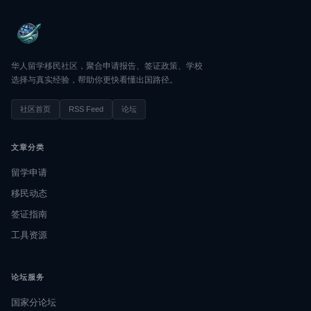
华人留学移民社区，聚合申请报告、签证政策、学校
选择与真实经验，帮助你更快看懂出国路径。
社区首页
RSS Feed
论坛
文章分类
留学申请
移民动态
签证指南
工具资源
论坛服务
国家分论坛