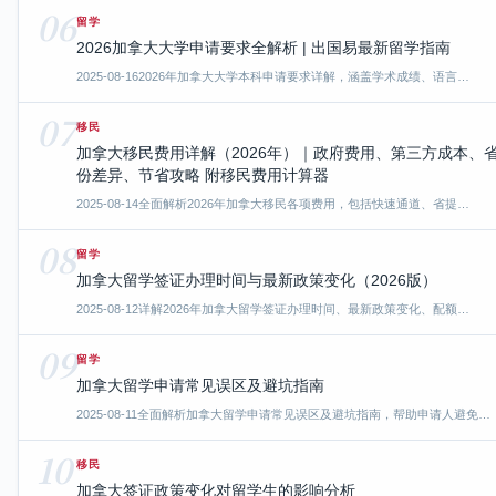
06
留学
2026加拿大大学申请要求全解析 | 出国易最新留学指南
2025-08-16
2026年加拿大大学本科申请要求详解，涵盖学术成绩、语言…
07
移民
加拿大移民费用详解（2026年）｜政府费用、第三方成本、
份差异、节省攻略 附移民费用计算器
2025-08-14
全面解析2026年加拿大移民各项费用，包括快速通道、省提…
08
留学
加拿大留学签证办理时间与最新政策变化（2026版）
2025-08-12
详解2026年加拿大留学签证办理时间、最新政策变化、配额…
09
留学
加拿大留学申请常见误区及避坑指南
2025-08-11
全面解析加拿大留学申请常见误区及避坑指南，帮助申请人避免…
10
移民
加拿大签证政策变化对留学生的影响分析