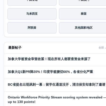
马来西亚
泰国
阿联酋
其他国家/地区
最新帖子
全部 
加拿大学签资金审查收紧！现在所有人都要查资金来源了
加拿大Q1新PR降20%！印度学签腰切66%，各省分化严重
BC省提名出现讽刺一幕：留学生通道没开，清洁保安却拿到了邀请
Ontario Workforce Priority Stream scoring system revealed 
up to 130 points!