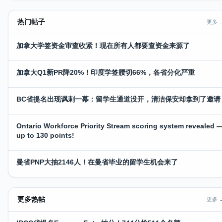
热门帖子
更多 
加拿大学签资金审查收紧！现在所有人都要查资金来源了
加拿大Q1新PR降20%！印度学签腰切66%，各省分化严重
BC省提名出现讽刺一幕：留学生通道没开，清洁保安却拿到了邀请
Ontario Workforce Priority Stream scoring system revealed 
up to 130 points!
曼省PNP大抽2146人！在曼省毕业的留学生机会来了
更多热帖
更多 