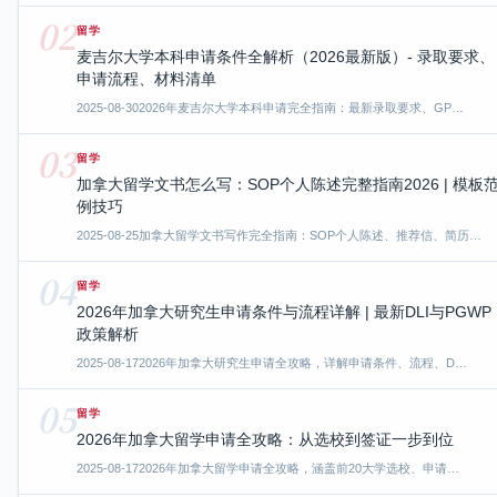
02
留学
麦吉尔大学本科申请条件全解析（2026最新版）- 录取要求、
申请流程、材料清单
2025-08-30
2026年麦吉尔大学本科申请完全指南：最新录取要求、GP…
03
留学
加拿大留学文书怎么写：SOP个人陈述完整指南2026 | 模板
例技巧
2025-08-25
加拿大留学文书写作完全指南：SOP个人陈述、推荐信、简历…
04
留学
2026年加拿大研究生申请条件与流程详解 | 最新DLI与PGWP
政策解析
2025-08-17
2026年加拿大研究生申请全攻略，详解申请条件、流程、D…
05
留学
2026年加拿大留学申请全攻略：从选校到签证一步到位
2025-08-17
2026年加拿大留学申请全攻略，涵盖前20大学选校、申请…