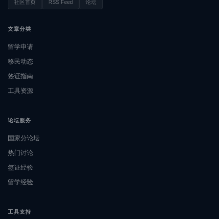
社区首页
RSS Feed
论坛
文章分类
留学申请
移民动态
签证指南
工具资源
论坛服务
国家分论坛
热门讨论
签证经验
留学经验
工具支持