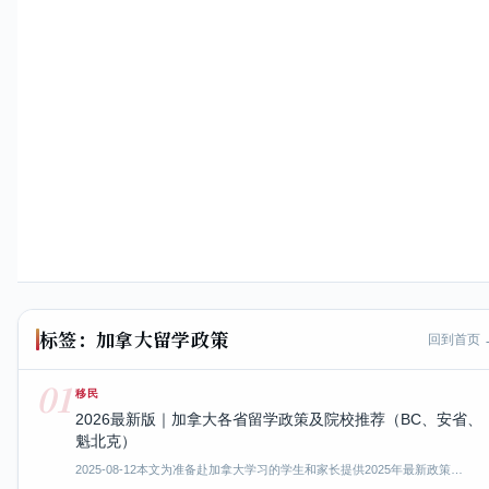
标签：加拿大留学政策
回到首页 
01
移民
2026最新版｜加拿大各省留学政策及院校推荐（BC、安省、
魁北克）
2025-08-12
本文为准备赴加拿大学习的学生和家长提供2025年最新政策…