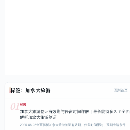
标签：加拿大旅游
回到首页 
01
移民
加拿大旅游签证有效期与停留时间详解｜最长能待多久？全面
解析加拿大旅游签证
2025-08-23
全面解析加拿大旅游签证有效期、停留时间限制、延期申请条件…