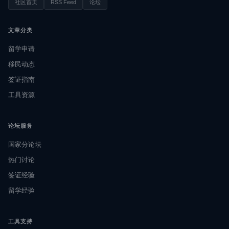
社区首页
RSS Feed
论坛
文章分类
留学申请
移民动态
签证指南
工具资源
论坛服务
国家分论坛
热门讨论
签证经验
留学经验
工具支持